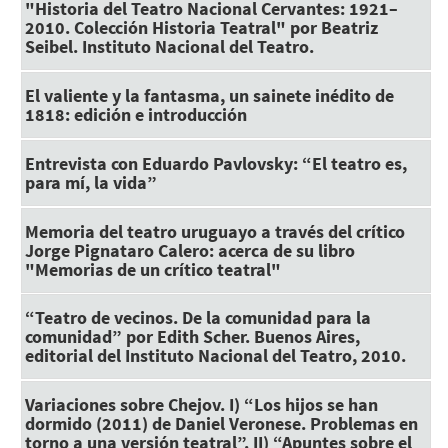
"Historia del Teatro Nacional Cervantes: 1921–
2010. Colección Historia Teatral" por Beatriz
Seibel. Instituto Nacional del Teatro.
El valiente y la fantasma, un sainete inédito de
1818: edición e introducción
Entrevista con Eduardo Pavlovsky: “El teatro es,
para mí, la vida”
Memoria del teatro uruguayo a través del crítico
Jorge Pignataro Calero: acerca de su libro
"Memorias de un crítico teatral"
“Teatro de vecinos. De la comunidad para la
comunidad” por Edith Scher. Buenos Aires,
editorial del Instituto Nacional del Teatro, 2010.
Variaciones sobre Chejov. I) “Los hijos se han
dormido (2011) de Daniel Veronese. Problemas en
torno a una versión teatral”. II) “Apuntes sobre el