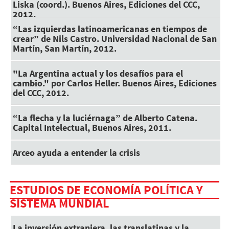
Liska (coord.). Buenos Aires, Ediciones del CCC,
2012.
“Las izquierdas latinoamericanas en tiempos de
crear” de Nils Castro. Universidad Nacional de San
Martín, San Martín, 2012.
"La Argentina actual y los desafíos para el
cambio." por Carlos Heller. Buenos Aires, Ediciones
del CCC, 2012.
“La flecha y la luciérnaga” de Alberto Catena.
Capital Intelectual, Buenos Aires, 2011.
Arceo ayuda a entender la crisis
ESTUDIOS DE ECONOMÍA POLÍTICA Y
SISTEMA MUNDIAL
La inversión extranjera, las translatinas y la