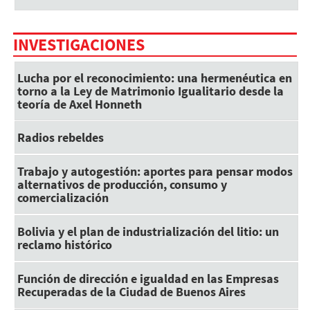
INVESTIGACIONES
Lucha por el reconocimiento: una hermenéutica en
torno a la Ley de Matrimonio Igualitario desde la
teoría de Axel Honneth
Radios rebeldes
Trabajo y autogestión: aportes para pensar modos
alternativos de producción, consumo y
comercialización
Bolivia y el plan de industrialización del litio: un
reclamo histórico
Función de dirección e igualdad en las Empresas
Recuperadas de la Ciudad de Buenos Aires