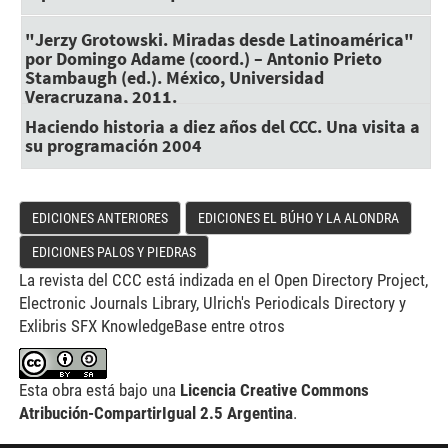
"Jerzy Grotowski. Miradas desde Latinoamérica"
por Domingo Adame (coord.) – Antonio Prieto
Stambaugh (ed.). México, Universidad
Veracruzana, 2011.
Haciendo historia a diez años del CCC. Una visita a
su programación 2004
EDICIONES ANTERIORES
EDICIONES EL BÚHO Y LA ALONDRA
EDICIONES PALOS Y PIEDRAS
La revista del CCC está indizada en el Open Directory Project,
Electronic Journals Library, Ulrich's Periodicals Directory y
Exlibris SFX KnowledgeBase entre otros
Esta obra está bajo una
Licencia Creative Commons
Atribución-CompartirIgual 2.5 Argentina
.