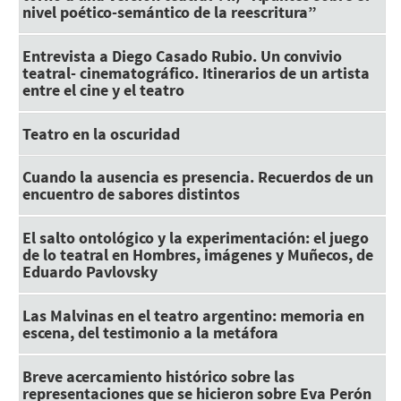
nivel poético-semántico de la reescritura”
Entrevista a Diego Casado Rubio. Un convivio
teatral- cinematográfico. Itinerarios de un artista
entre el cine y el teatro
Teatro en la oscuridad
Cuando la ausencia es presencia. Recuerdos de un
encuentro de sabores distintos
El salto ontológico y la experimentación: el juego
de lo teatral en Hombres, imágenes y Muñecos, de
Eduardo Pavlovsky
Las Malvinas en el teatro argentino: memoria en
escena, del testimonio a la metáfora
Breve acercamiento histórico sobre las
representaciones que se hicieron sobre Eva Perón