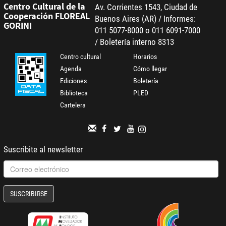
Centro Cultural de la
Av. Corrientes 1543, Ciudad de
Cooperación FLOREAL
Buenos Aires (AR) / Informes:
GORINI
011 5077-8000 o 011 6091-7000
/ Boletería interno 8313
Centro cultural
Horarios
Agenda
Cómo llegar
Ediciones
Boletería
Biblioteca
PLED
Cartelera
Suscribite al newsletter
SUSCRIBIRSE