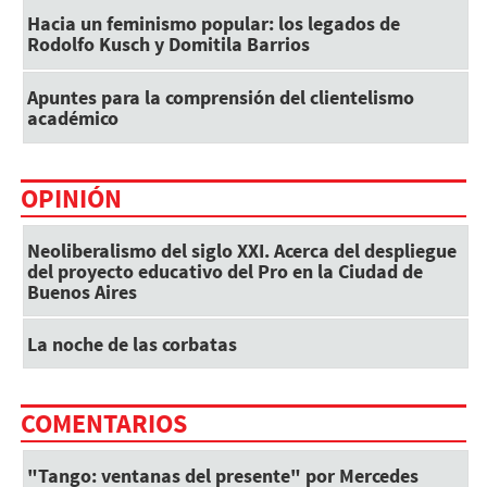
Hacia un feminismo popular: los legados de
Rodolfo Kusch y Domitila Barrios
Apuntes para la comprensión del clientelismo
académico
OPINIÓN
Neoliberalismo del siglo XXI. Acerca del despliegue
del proyecto educativo del Pro en la Ciudad de
Buenos Aires
La noche de las corbatas
COMENTARIOS
"Tango: ventanas del presente" por Mercedes