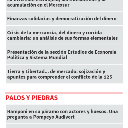
acumulación en el Mercosur
Finanzas solidarias y democratización del dinero
Crisis de la mercancía, del dinero y corrida
cambiaria: un análisis de sus formas elementales
Presentación de la sección Estudios de Economía
Política y Sistema Mundial
Tierra y Libertad... de mercado: sojización y
apuntes para comprender el conflicto de la 125
PALOS Y PIEDRAS
Ramponi en su páramo con actores y huesos. Una
pregunta a Pompeyo Audivert