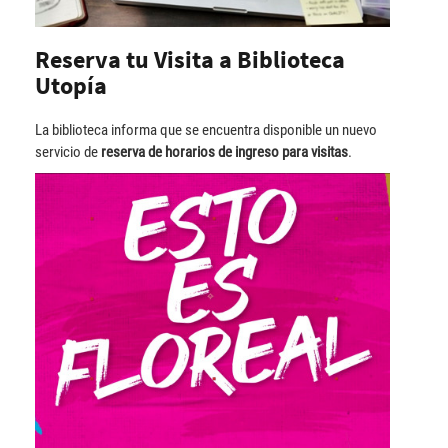
Reserva tu Visita a Biblioteca
Utopía
La biblioteca informa que se encuentra disponible un nuevo
servicio de
reserva de horarios de ingreso para visitas
.