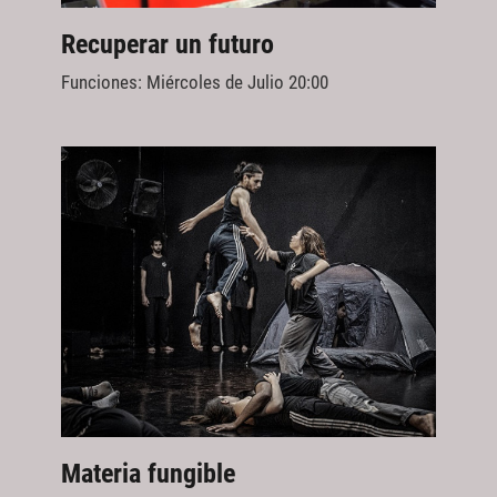
Recuperar un futuro
Funciones: Miércoles de Julio 20:00
Materia fungible