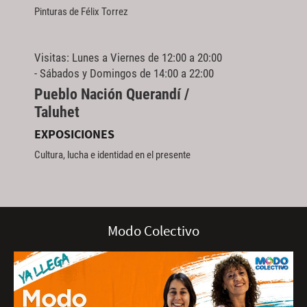
Pinturas de Félix Torrez
Visitas: Lunes a Viernes de 12:00 a 20:00
- Sábados y Domingos de 14:00 a 22:00
Pueblo Nación Querandí /
Taluhet
EXPOSICIONES
Cultura, lucha e identidad en el presente
Gente que dice