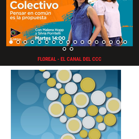
FLOREAL - EL CANAL DEL CCC