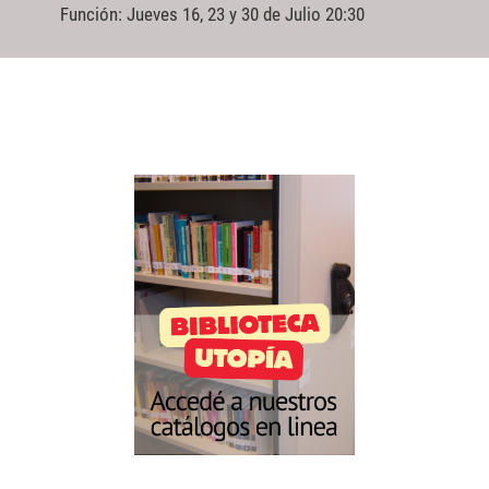
Función: Jueves 16, 23 y 30 de Julio 20:30