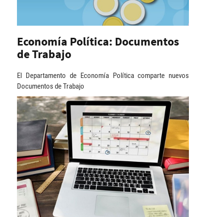
Economía Política: Documentos
de Trabajo
El Departamento de Economía Política comparte nuevos
Documentos de Trabajo