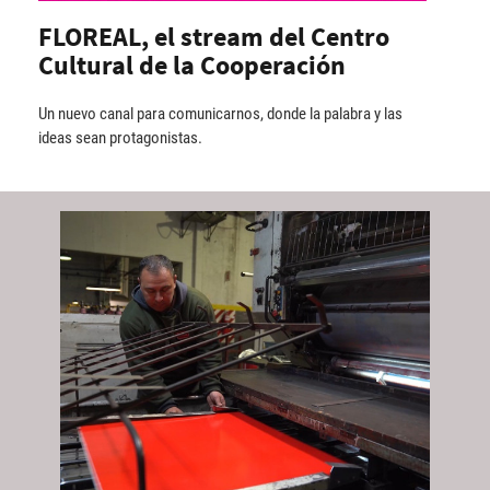
FLOREAL, el stream del Centro
Cultural de la Cooperación
Un nuevo canal para comunicarnos, donde la palabra y las
ideas sean protagonistas.