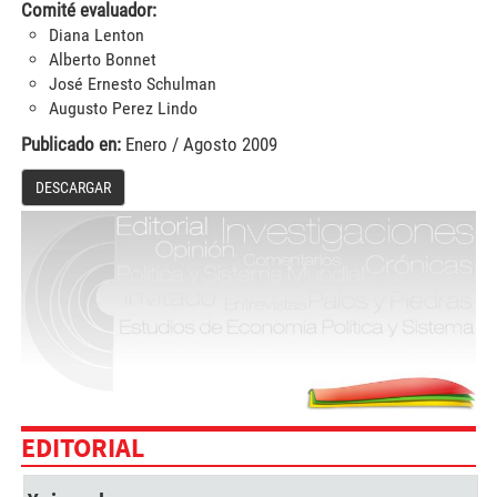
Comité evaluador:
Diana Lenton
Alberto Bonnet
José Ernesto Schulman
Augusto Perez Lindo
Publicado en:
Enero
/
Agosto 2009
DESCARGAR
EDITORIAL