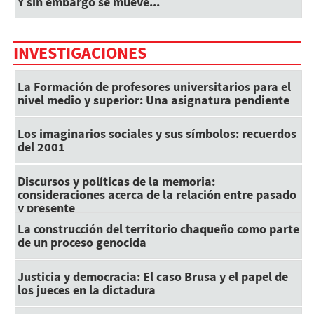
Y sin embargo se mueve...
INVESTIGACIONES
La Formación de profesores universitarios para el
nivel medio y superior: Una asignatura pendiente
Los imaginarios sociales y sus símbolos: recuerdos
del 2001
Discursos y políticas de la memoria:
consideraciones acerca de la relación entre pasado
y presente
La construcción del territorio chaqueño como parte
de un proceso genocida
Justicia y democracia: El caso Brusa y el papel de
los jueces en la dictadura