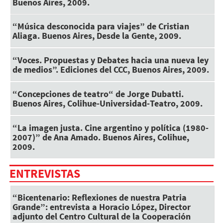
Buenos Aires, 2009.
“Música desconocida para viajes” de Cristian
Aliaga. Buenos Aires, Desde la Gente, 2009.
“Voces. Propuestas y Debates hacia una nueva ley
de medios”. Ediciones del CCC, Buenos Aires, 2009.
“Concepciones de teatro“ de Jorge Dubatti.
Buenos Aires, Colihue-Universidad-Teatro, 2009.
“La imagen justa. Cine argentino y política (1980-
2007)” de Ana Amado. Buenos Aires, Colihue,
2009.
ENTREVISTAS
“Bicentenario: Reflexiones de nuestra Patria
Grande”: entrevista a Horacio López, Director
adjunto del Centro Cultural de la Cooperación