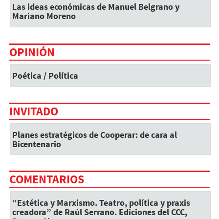
Las ideas económicas de Manuel Belgrano y
Mariano Moreno
OPINIÓN
Poética / Política
INVITADO
Planes estratégicos de Cooperar: de cara al
Bicentenario
COMENTARIOS
“Estética y Marxismo. Teatro, política y praxis
creadora” de Raúl Serrano. Ediciones del CCC,