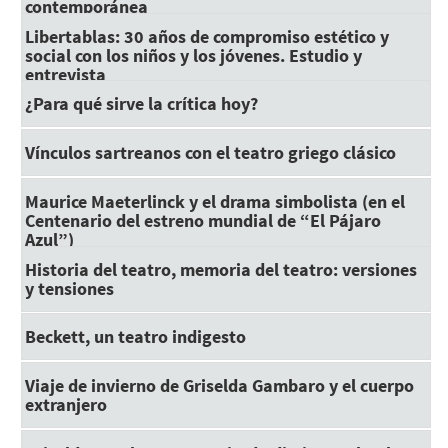
contemporánea
Libertablas: 30 años de compromiso estético y
social con los niños y los jóvenes. Estudio y
entrevista
¿Para qué sirve la crítica hoy?
Vínculos sartreanos con el teatro griego clásico
Maurice Maeterlinck y el drama simbolista (en el
Centenario del estreno mundial de “El Pájaro
Azul”)
Historia del teatro, memoria del teatro: versiones
y tensiones
Beckett, un teatro indigesto
Viaje de invierno de Griselda Gambaro y el cuerpo
extranjero