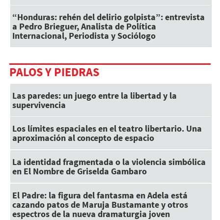
“Honduras: rehén del delirio golpista”: entrevista
a Pedro Brieguer, Analista de Política
Internacional, Periodista y Sociólogo
PALOS Y PIEDRAS
Las paredes: un juego entre la libertad y la
supervivencia
Los límites espaciales en el teatro libertario. Una
aproximación al concepto de espacio
La identidad fragmentada o la violencia simbólica
en El Nombre de Griselda Gambaro
El Padre: la figura del fantasma en Adela está
cazando patos de Maruja Bustamante y otros
espectros de la nueva dramaturgia joven