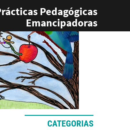
rácticas Pedagógicas
Emancipadoras
CATEGORIAS