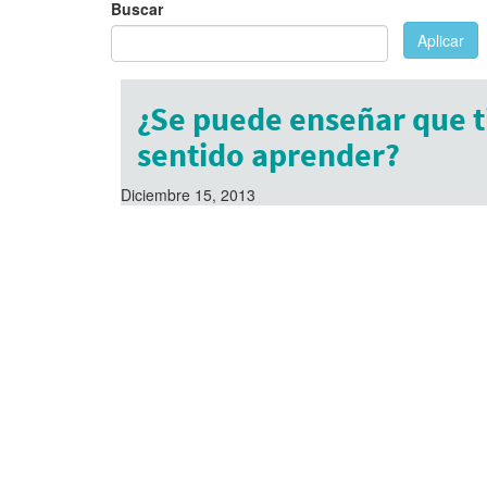
Buscar
Aplicar
¿Se puede enseñar que t
sentido aprender?
Diciembre 15, 2013