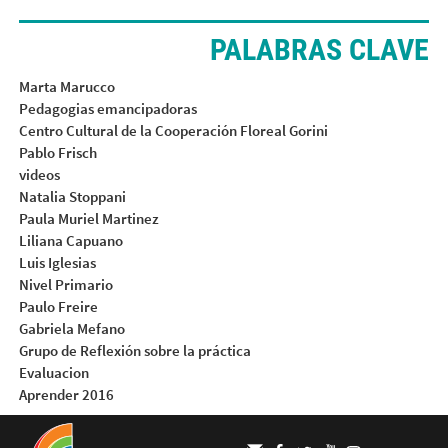
PALABRAS CLAVE
Marta Marucco
Pedagogias emancipadoras
Centro Cultural de la Cooperación Floreal Gorini
Pablo Frisch
videos
Natalia Stoppani
Paula Muriel Martinez
Liliana Capuano
Luis Iglesias
Nivel Primario
Paulo Freire
Gabriela Mefano
Grupo de Reflexión sobre la práctica
Evaluacion
Aprender 2016