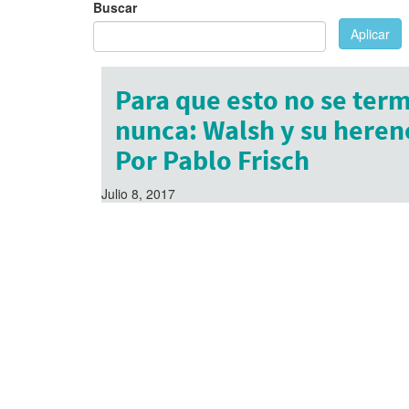
Buscar
Aplicar
Para que esto no se ter
nunca: Walsh y su heren
Por Pablo Frisch
Julio 8, 2017