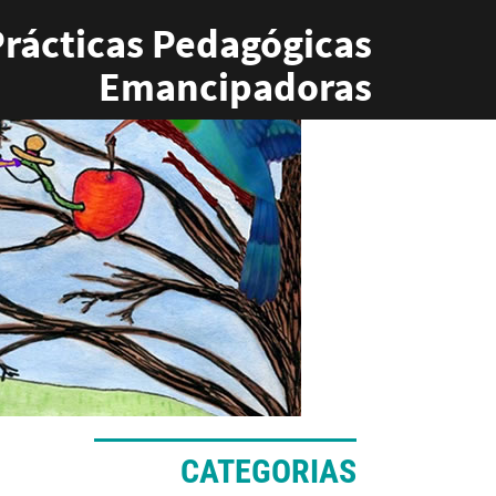
rácticas Pedagógicas
Emancipadoras
CATEGORIAS