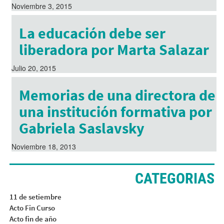
Noviembre 3, 2015
La educación debe ser
liberadora por Marta Salazar
Julio 20, 2015
Memorias de una directora de
una institución formativa por
Gabriela Saslavsky
Noviembre 18, 2013
CATEGORIAS
11 de setiembre
Acto Fin Curso
Acto fin de año