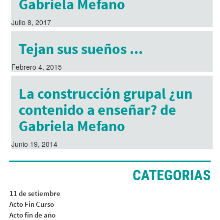
Gabriela Mefano
Julio 8, 2017
Tejan sus sueños ...
Febrero 4, 2015
La construcción grupal ¿un
contenido a enseñar? de
Gabriela Mefano
Junio 19, 2014
CATEGORIAS
11 de setiembre
Acto Fin Curso
Acto fin de año