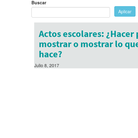
Buscar
Aplicar
Actos escolares: ¿Hacer 
mostrar o mostrar lo qu
hace?
Julio 8, 2017