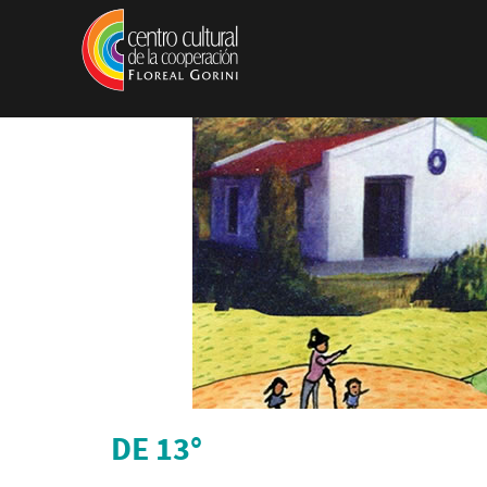
Pasar al contenido principal
DE 13°