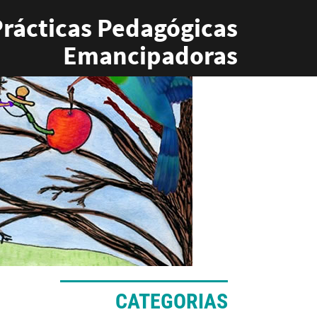
rácticas Pedagógicas
Emancipadoras
CATEGORIAS