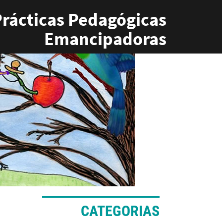
rácticas Pedagógicas
Emancipadoras
CATEGORIAS