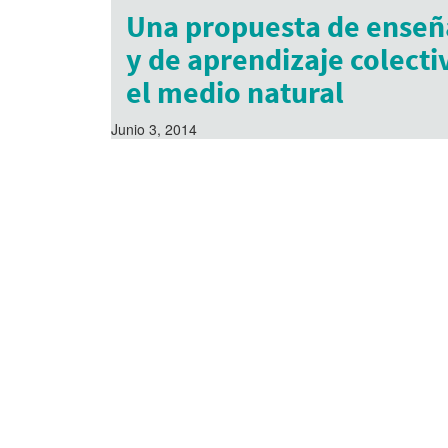
Una propuesta de ense
y de aprendizaje colecti
el medio natural
Junio 3, 2014