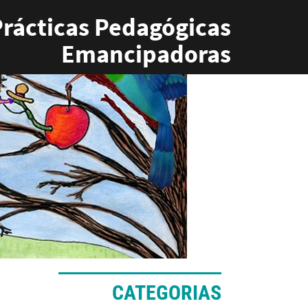
rácticas Pedagógicas
Emancipadoras
CATEGORIAS