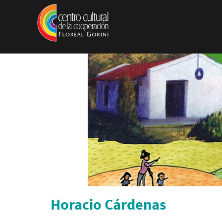
Pasar al contenido principal
Horacio Cárdenas