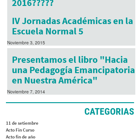
2016?????
Julio 8, 2017
IV Jornadas Académicas en la
Escuela Normal 5
Noviembre 3, 2015
Presentamos el libro "Hacia
una Pedagogía Emancipatoria
en Nuestra América"
Noviembre 7, 2014
CATEGORIAS
11 de setiembre
Acto Fin Curso
Acto fin de año