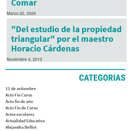
Comar
Marzo 22, 2020
"Del estudio de la propiedad
triangular" por el maestro
Horacio Cárdenas
Noviembre 4, 2013
CATEGORIAS
11 de setiembre
Acto Fin Curso
Acto fin de año
Acto Fin de Curso
Actos escolares
Actualidad Educativa
Alejandra Bellini