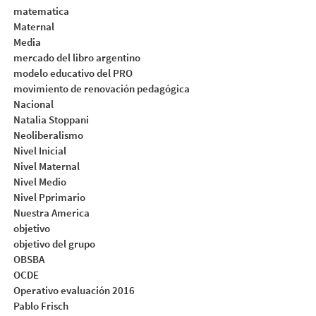
matematica
Maternal
Media
mercado del libro argentino
modelo educativo del PRO
movimiento de renovación pedagógica
Nacional
Natalia Stoppani
Neoliberalismo
Nivel Inicial
Nivel Maternal
Nivel Medio
Nivel Pprimario
Nuestra America
objetivo
objetivo del grupo
OBSBA
OCDE
Operativo evaluación 2016
Pablo Frisch