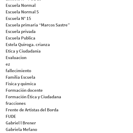
Escuela Normal
Escuela Normal 5
Escuela N° 15
Escuela primaria “Marcos Sastre”
Escuela privada
Escuela Publica
Estela Quiroga. crianza
Etica y Ciudadanía
Evaluacion
ez
fallecimiento
Familia Escuela
Fisica y quimica
Formación docente
Formación Ética y Ciudadana
fracciones
Frente de Artistas del Borda
FUDE
Gabriel l Brener
Gabriela Mefano