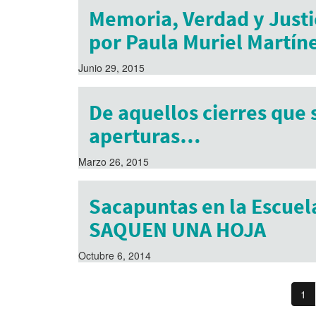
Memoria, Verdad y Justi
por Paula Muriel Martín
Junio 29, 2015
De aquellos cierres que 
aperturas…
Marzo 26, 2015
Sacapuntas en la Escuel
SAQUEN UNA HOJA
Octubre 6, 2014
1