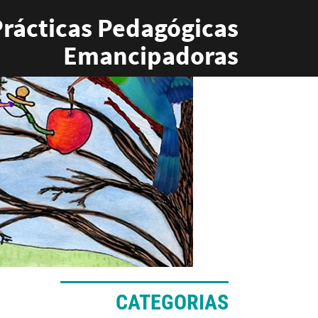
rácticas Pedagógicas
Emancipadoras
CATEGORIAS