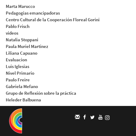
Marta Marucco
Pedagogias emancipadoras
Centro Cultural de la Cooperación Floreal Gorini
Pablo Frisch
videos
Natalia Stoppani
Paula Muriel Martinez
Liliana Capuano
Evaluacion
Luis Iglesias
Nivel Primario
Paulo Freire
Gabriela Mefano
Grupo de Reflexión sobre la práctica
Heleder Balbuena