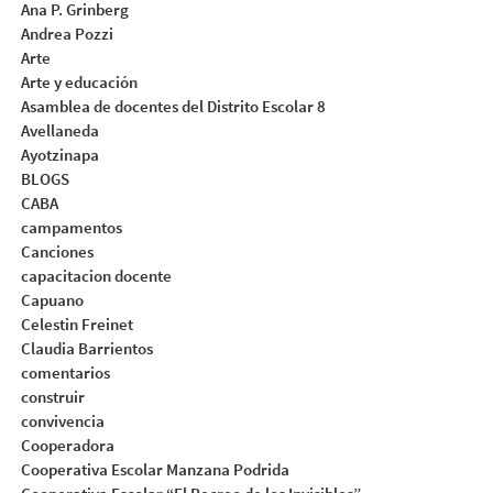
Ana P. Grinberg
Andrea Pozzi
Arte
Arte y educación
Asamblea de docentes del Distrito Escolar 8
Avellaneda
Ayotzinapa
BLOGS
CABA
campamentos
Canciones
capacitacion docente
Capuano
Celestin Freinet
Claudia Barrientos
comentarios
construir
convivencia
Cooperadora
Cooperativa Escolar Manzana Podrida