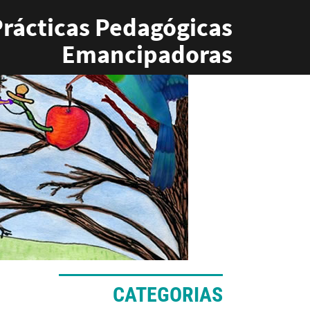
rácticas Pedagógicas
Emancipadoras
CATEGORIAS