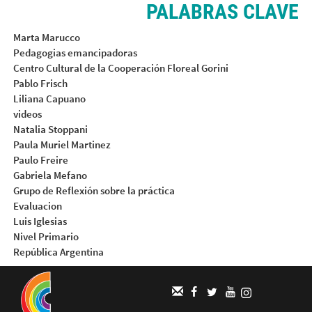
PALABRAS CLAVE
Marta Marucco
Pedagogias emancipadoras
Centro Cultural de la Cooperación Floreal Gorini
Pablo Frisch
Liliana Capuano
videos
Natalia Stoppani
Paula Muriel Martinez
Paulo Freire
Gabriela Mefano
Grupo de Reflexión sobre la práctica
Evaluacion
Luis Iglesias
Nivel Primario
República Argentina