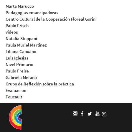
Marta Marucco
Pedagogias emancipadoras
Centro Cultural de la Cooperación Floreal Gorini
Pablo Frisch
videos
Natalia Stoppani
Paula Muriel Martinez
Liliana Capuano
Luis Iglesias
Nivel Primario
Paulo Freire
Gabriela Mefano
Grupo de Reflexión sobre la práctica
Evaluacion
Foucault