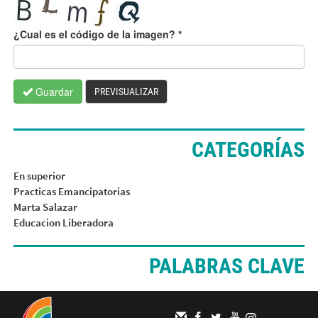
¿Cual es el código de la imagen?
*
Guardar
PREVISUALIZAR
CATEGORÍAS
En superior
Practicas Emancipatorias
Marta Salazar
Educacion Liberadora
PALABRAS CLAVE