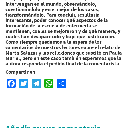
intervengan en el mundo, observándolo,
cuestionándolo y en el mejor de los casos,
transformándolo. Para concluir, resultaría
interesante, poder conocer qué aspectos de la
formación de la escuela de enfermería se
mantienen, cuáles se mejoraron y de qué manera, y
cuáles han desaparecido y bajo qué justificación.
Como siempre quedamos a la espera de los
comentarios de nuestros lectores sobre el relato de
Marta Salazar y las reflexiones que suscitó en Paula
Muriel, pero en este caso también esperamos que la
autora responda el pedido final de la comentarista
Compartir en
Facebook
Twitter
Telegram
WhatsApp
Share