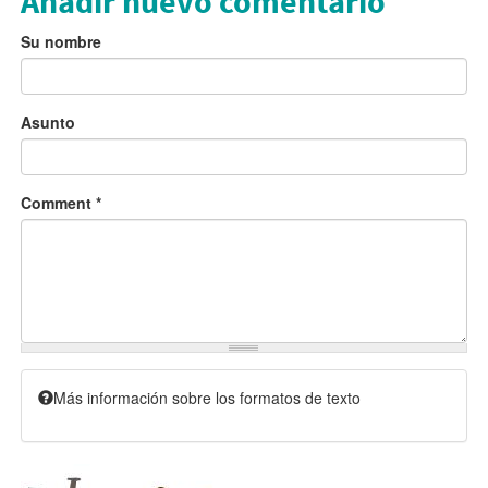
Añadir nuevo comentario
Su nombre
Asunto
Comment
*
Más información sobre los formatos de texto