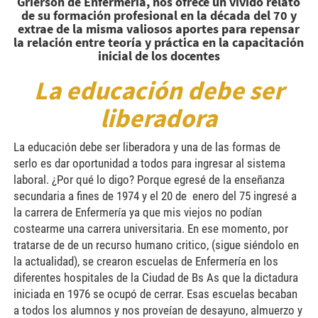
Grierson de Enfermería, nos ofrece un vívido relato
de su formación profesional en la década del 70 y
extrae de la misma valiosos aportes para repensar
la relación entre teoría y práctica en la capacitación
inicial de los docentes
La educación debe ser
liberadora
La educación debe ser liberadora y una de las formas de
serlo es dar oportunidad a todos para ingresar al sistema
laboral. ¿Por qué lo digo? Porque egresé de la enseñanza
secundaria a fines de 1974 y el 20 de enero del 75 ingresé a
la carrera de Enfermería ya que mis viejos no podían
costearme una carrera universitaria. En ese momento, por
tratarse de de un recurso humano critico, (sigue siéndolo en
la actualidad), se crearon escuelas de Enfermería en los
diferentes hospitales de la Ciudad de Bs As que la dictadura
iniciada en 1976 se ocupó de cerrar. Esas escuelas becaban
a todos los alumnos y nos proveían de desayuno, almuerzo y