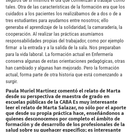
tales. Otra de las características de la formación era que los
cuidados a los pacientes los realizábamos de a dos o de a
tres estudiantes para ayudarnos entre nosotros; ello
generaba el aprendizaje de la solidaridad, la camaradería, la
cooperación. Al realizar las prácticas asumíamos
responsabilidades propias del trabajador, como por ejemplo
firmar a la entrada y a la salida de la sala. Nos preparaban
para la vida laboral. La formación actual en Enfermería
conserva algunas de estas orientaciones pedagógicas, otras
han cambiado y algunas han mejorado. Pero la formación
actual, forma parte de otra historia que está comenzando a
surgir.
Paula Muriel Martínez comentó el relato de Marta
desde su perspectiva de maestra de grado en
escuelas públicas de la CABA Es muy interesante
leer el relato de Marta Salazar, no sólo por el aporte
que desde su propia práctica hace, enseñándonos a
quienes desconocemos por completo el ámbito de
formación y de desarrollo de los profesionales de la
salud sobre su quehacer específico; es interesante