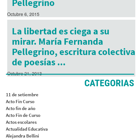
Pellegrino
Octubre 6, 2015
La libertad es ciega a su
mirar. María Fernanda
Pellegrino, escritura colectiva
de poesías ...
Octubre 21, 2013
CATEGORIAS
11 de setiembre
Acto Fin Curso
Acto fin de año
Acto Fin de Curso
Actos escolares
Actualidad Educativa
Alejandra Bellini