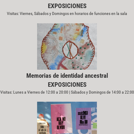
EXPOSICIONES
Visitas: Viernes, Sábados y Domingos en horarios de funciones en la sala
Memorias de identidad ancestral
EXPOSICIONES
Visitas: Lunes a Viernes de 12:00 a 20:00 | Sábados y Domingos de 14:00 a 22:00