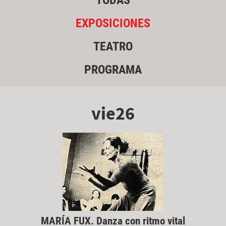
TODAS
EXPOSICIONES
TEATRO
PROGRAMA
vie26
MARÍA FUX. Danza con ritmo vital