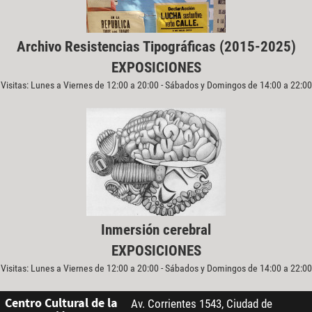
Archivo Resistencias Tipográficas (2015-2025)
EXPOSICIONES
Visitas: Lunes a Viernes de 12:00 a 20:00 - Sábados y Domingos de 14:00 a 22:00
Inmersión cerebral
EXPOSICIONES
Visitas: Lunes a Viernes de 12:00 a 20:00 - Sábados y Domingos de 14:00 a 22:00
Centro Cultural de la
Av. Corrientes 1543, Ciudad de