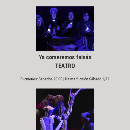
Ya comeremos faisán
TEATRO
Fucniones: Sábados 20:00 | Última fucnión Sábado 1/11