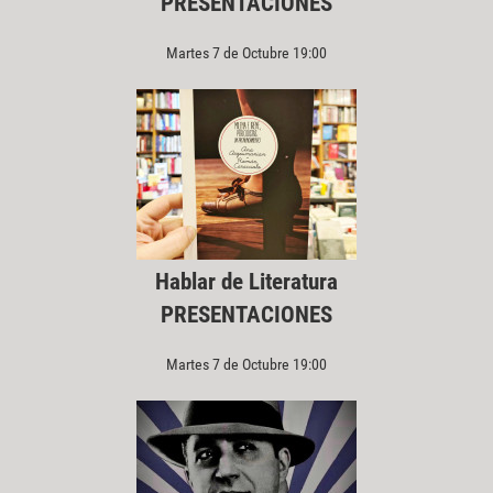
PRESENTACIONES
Martes 7 de Octubre 19:00
Hablar de Literatura
PRESENTACIONES
Martes 7 de Octubre 19:00