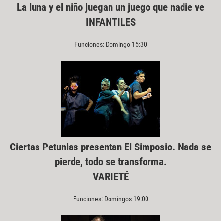
La luna y el niño juegan un juego que nadie ve
INFANTILES
Funciones: Domingo 15:30
Ciertas Petunias presentan El Simposio. Nada se
pierde, todo se transforma.
VARIETÉ
Funciones: Domingos 19:00