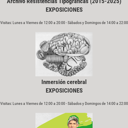
Archivo Resistencias Tipográficas (2015-2025)
EXPOSICIONES
Visitas: Lunes a Viernes de 12:00 a 20:00 - Sábados y Domingos de 14:00 a 22:00
Inmersión cerebral
EXPOSICIONES
Visitas: Lunes a Viernes de 12:00 a 20:00 - Sábados y Domingos de 14:00 a 22:00