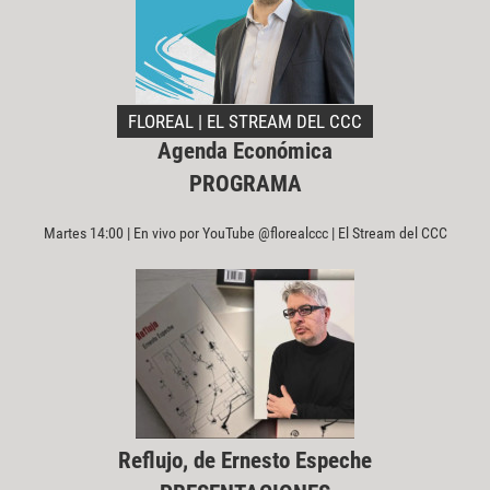
FLOREAL | EL STREAM DEL CCC
Agenda Económica
PROGRAMA
Martes 14:00 | En vivo por YouTube @florealccc | El Stream del CCC
Reflujo, de Ernesto Espeche