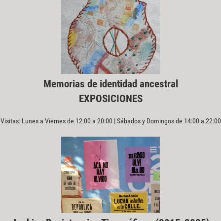
Memorias de identidad ancestral
EXPOSICIONES
Visitas: Lunes a Viernes de 12:00 a 20:00 | Sábados y Domingos de 14:00 a 22:00