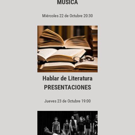
MÚSICA
Miércoles 22 de Octubre 20:30
Hablar de Literatura
PRESENTACIONES
Jueves 23 de Octubre 19:00