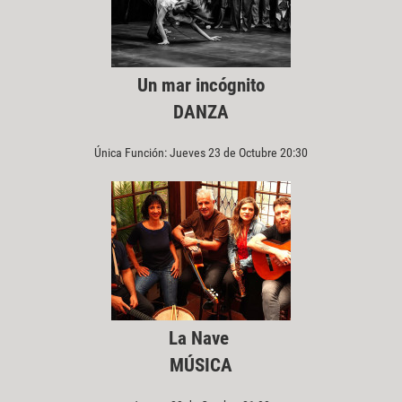
Un mar incógnito
DANZA
Única Función: Jueves 23 de Octubre 20:30
La Nave
MÚSICA