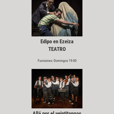
Edipo en Ezeiza
TEATRO
Funciones: Domingos 19:00
Allá por el veintitangos