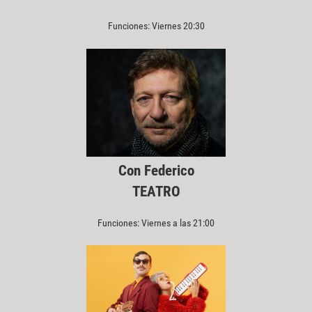
Funciones: Viernes 20:30
Con Federico
TEATRO
Funciones: Viernes a las 21:00