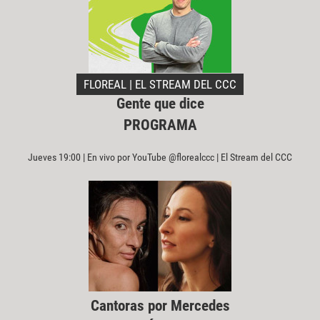
FLOREAL | EL STREAM DEL CCC
Gente que dice
PROGRAMA
Jueves 19:00 | En vivo por YouTube @florealccc | El Stream del CCC
Cantoras por Mercedes