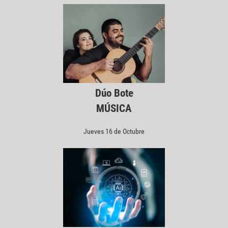
Dúo Bote
MÚSICA
Jueves 16 de Octubre