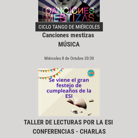
CICLO TANGO DE MIÉRCOLES
Canciones mestizas
MÚSICA
Miércoles 8 de Octubre 20:30
TALLER DE LECTURAS POR LA ESI
CONFERENCIAS - CHARLAS