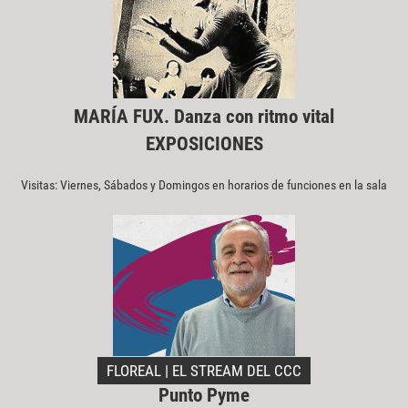
MARÍA FUX. Danza con ritmo vital
EXPOSICIONES
Visitas: Viernes, Sábados y Domingos en horarios de funciones en la sala
FLOREAL | EL STREAM DEL CCC
Punto Pyme