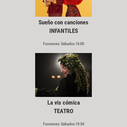
Sueño con canciones
INFANTILES
Funciones: Sábados 16:00
La vis cómica
TEATRO
Funciones: Sábados 19:30