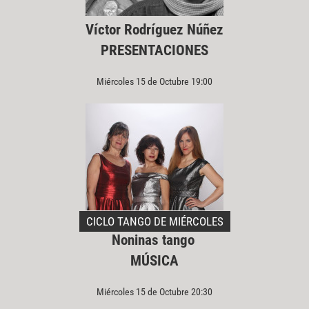
Víctor Rodríguez Núñez
PRESENTACIONES
Miércoles 15 de Octubre 19:00
CICLO TANGO DE MIÉRCOLES
Noninas tango
MÚSICA
Miércoles 15 de Octubre 20:30