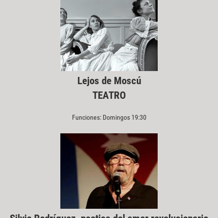
Lejos de Moscú
TEATRO
Funciones: Domingos 19:30