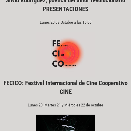
Silvio Rodríguez, poetica del amor revolucionario
PRESENTACIONES
Lunes 20 de Octubre a las 16:00
FECICO: Festival Internacional de Cine Cooperativo
CINE
Lunes 20, Martes 21 y Miércoles 22 de octubre