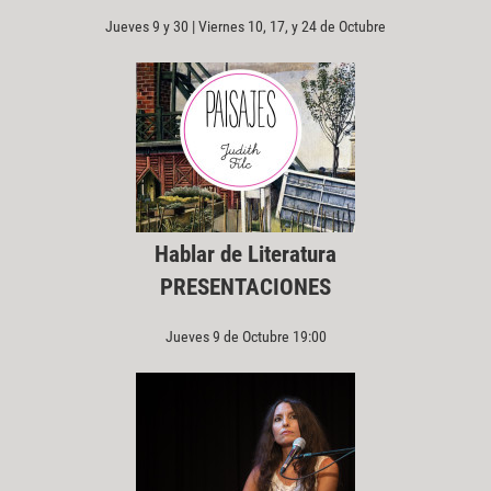
Jueves 9 y 30 | Viernes 10, 17, y 24 de Octubre
Hablar de Literatura
PRESENTACIONES
Jueves 9 de Octubre 19:00