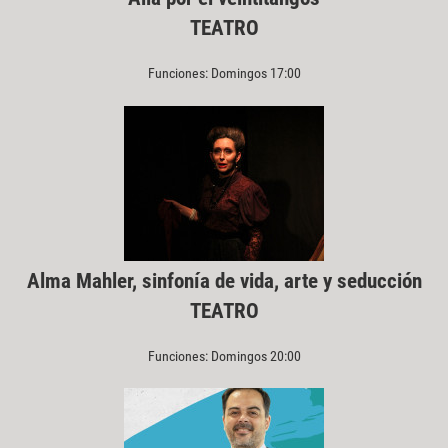
TEATRO
Funciones: Domingos 17:00
Alma Mahler, sinfonía de vida, arte y seducción
TEATRO
Funciones: Domingos 20:00