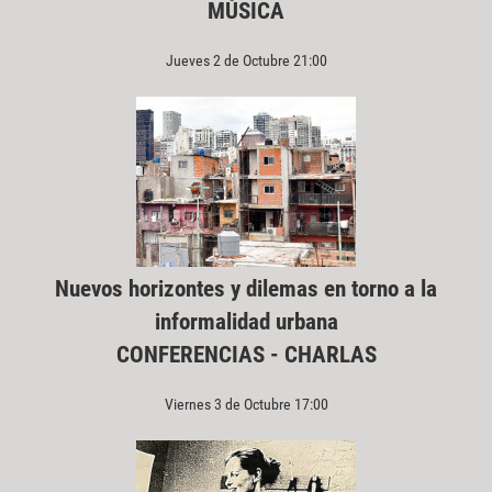
MÚSICA
Jueves 2 de Octubre 21:00
Nuevos horizontes y dilemas en torno a la
informalidad urbana
CONFERENCIAS - CHARLAS
Viernes 3 de Octubre 17:00