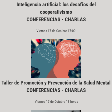
Inteligencia artificial: los desafíos del
cooperativismo
CONFERENCIAS - CHARLAS
Viernes 17 de Octubre 17:00
Taller de Promoción y Prevención de la Salud Mental
CONFERENCIAS - CHARLAS
Viernes 17 de Octubre 18 horas