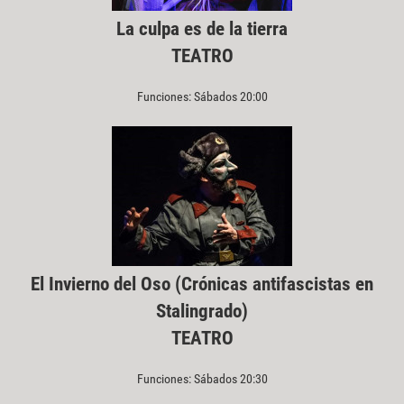
La culpa es de la tierra
TEATRO
Funciones: Sábados 20:00
El Invierno del Oso (Crónicas antifascistas en
Stalingrado)
TEATRO
Funciones: Sábados 20:30