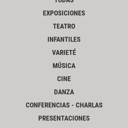
TODAS
EXPOSICIONES
TEATRO
INFANTILES
VARIETÉ
MÚSICA
CINE
DANZA
CONFERENCIAS - CHARLAS
PRESENTACIONES