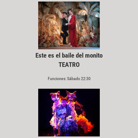
Este es el baile del monito
TEATRO
Funciones: Sábado 22:30