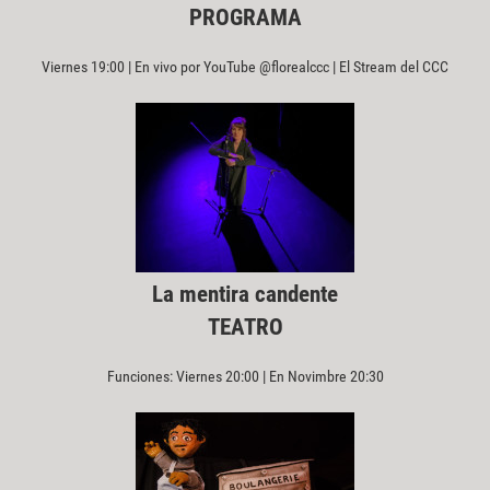
PROGRAMA
Viernes 19:00 | En vivo por YouTube @florealccc | El Stream del CCC
La mentira candente
TEATRO
Funciones: Viernes 20:00 | En Novimbre 20:30