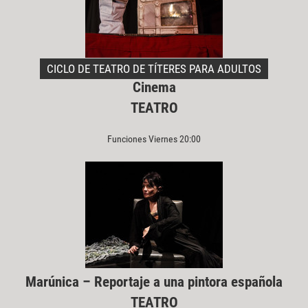
CICLO DE TEATRO DE TÍTERES PARA ADULTOS
Cinema
TEATRO
Funciones Viernes 20:00
Marúnica – Reportaje a una pintora española
TEATRO