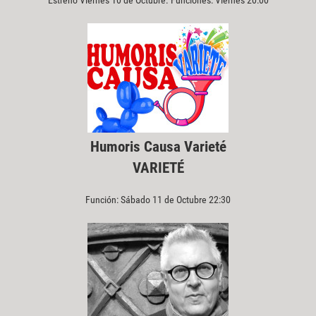
Humoris Causa Varieté
VARIETÉ
Función: Sábado 11 de Octubre 22:30