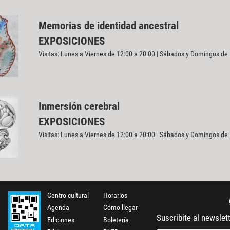
Memorias de identidad ancestral
EXPOSICIONES
Visitas: Lunes a Viernes de 12:00 a 20:00 | Sábados y Domingos de
Inmersión cerebral
EXPOSICIONES
Visitas: Lunes a Viernes de 12:00 a 20:00 - Sábados y Domingos de
Centro cultural
Horarios
Agenda
Cómo llegar
Suscribite al newslet
Ediciones
Boletería