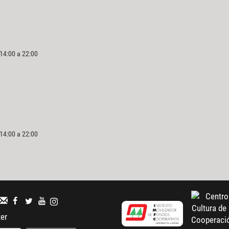
 14:00 a 22:00
 14:00 a 22:00
ter