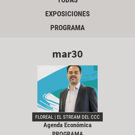
TODAS
EXPOSICIONES
PROGRAMA
mar30
FLOREAL | EL STREAM DEL CCC
Agenda Económica
PROGRAMA