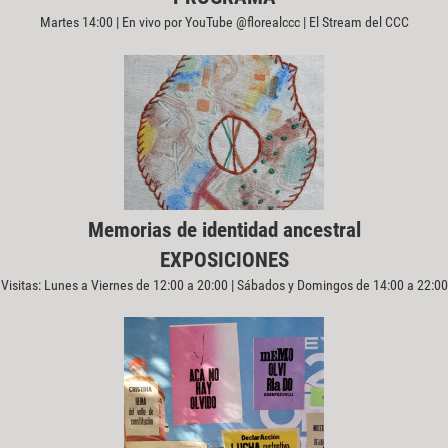
Martes 14:00 | En vivo por YouTube @florealccc | El Stream del CCC
Memorias de identidad ancestral
EXPOSICIONES
Visitas: Lunes a Viernes de 12:00 a 20:00 | Sábados y Domingos de 14:00 a 22:00