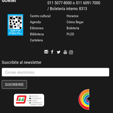
GORINI
011 5077-8000 o 011 6091-7000
/ Boletería interno 8313
Centro cultural
Horarios
Agenda
Cómo llegar
Ediciones
Boletería
Biblioteca
PLED
Cartelera
Suscribite al newsletter
SUSCRIBIRSE