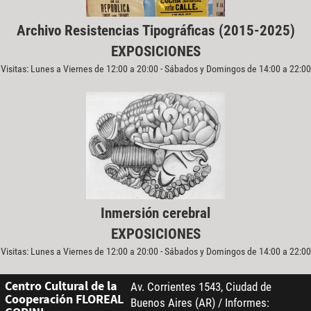
Archivo Resistencias Tipográficas (2015-2025)
EXPOSICIONES
Visitas: Lunes a Viernes de 12:00 a 20:00 - Sábados y Domingos de 14:00 a 22:00
Inmersión cerebral
EXPOSICIONES
Visitas: Lunes a Viernes de 12:00 a 20:00 - Sábados y Domingos de 14:00 a 22:00
Centro Cultural de la
Av. Corrientes 1543, Ciudad de
Cooperación FLOREAL
Buenos Aires (AR) / Informes: