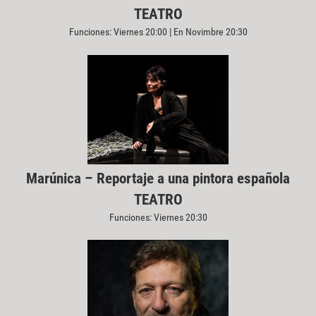
TEATRO
Funciones: Viernes 20:00 | En Novimbre 20:30
Marúnica – Reportaje a una pintora española
TEATRO
Funciones: Viernes 20:30