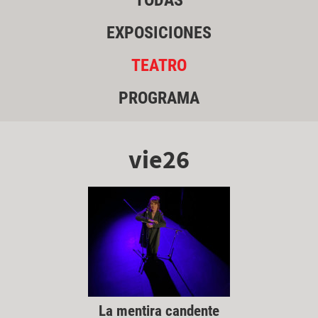
TODAS
EXPOSICIONES
TEATRO
PROGRAMA
vie26
La mentira candente