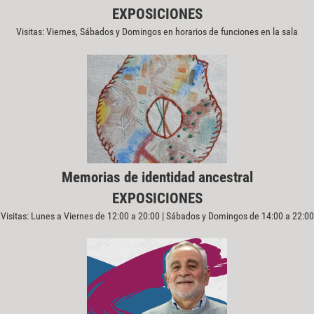
EXPOSICIONES
Visitas: Viernes, Sábados y Domingos en horarios de funciones en la sala
Memorias de identidad ancestral
EXPOSICIONES
Visitas: Lunes a Viernes de 12:00 a 20:00 | Sábados y Domingos de 14:00 a 22:00