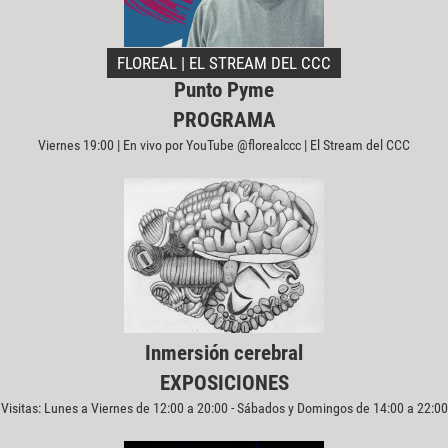
FLOREAL | EL STREAM DEL CCC
Punto Pyme
PROGRAMA
Viernes 19:00 | En vivo por YouTube @florealccc | El Stream del CCC
Inmersión cerebral
EXPOSICIONES
Visitas: Lunes a Viernes de 12:00 a 20:00 - Sábados y Domingos de 14:00 a 22:00