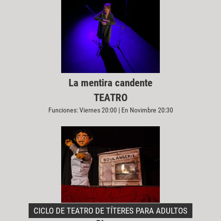
La mentira candente
TEATRO
Funciones: Viernes 20:00 | En Novimbre 20:30
CICLO DE TEATRO DE TÍTERES PARA ADULTOS