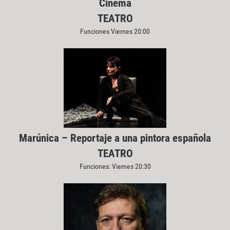
Cinema
TEATRO
Funciones Viernes 20:00
Marúnica – Reportaje a una pintora española
TEATRO
Funciones: Viernes 20:30