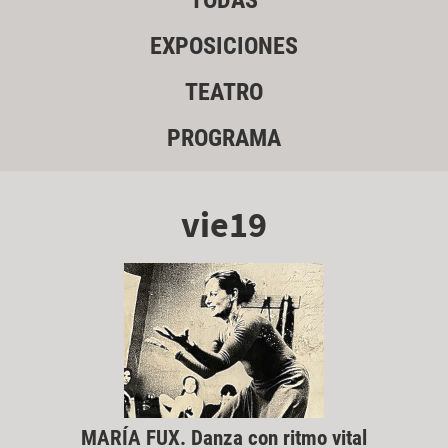
TODAS
EXPOSICIONES
TEATRO
PROGRAMA
vie19
MARÍA FUX. Danza con ritmo vital