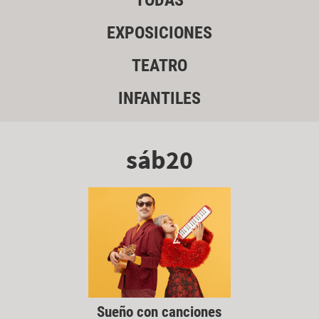
TODAS
EXPOSICIONES
TEATRO
INFANTILES
sáb20
Sueño con canciones