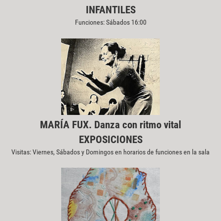
INFANTILES
Funciones: Sábados 16:00
MARÍA FUX. Danza con ritmo vital
EXPOSICIONES
Visitas: Viernes, Sábados y Domingos en horarios de funciones en la sala