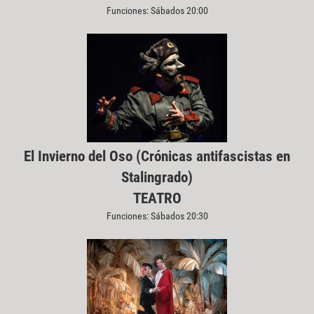
Funciones: Sábados 20:00
El Invierno del Oso (Crónicas antifascistas en
Stalingrado)
TEATRO
Funciones: Sábados 20:30