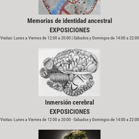
Memorias de identidad ancestral
EXPOSICIONES
Visitas: Lunes a Viernes de 12:00 a 20:00 | Sábados y Domingos de 14:00 a 22:00
Inmersión cerebral
EXPOSICIONES
Visitas: Lunes a Viernes de 12:00 a 20:00 - Sábados y Domingos de 14:00 a 22:00