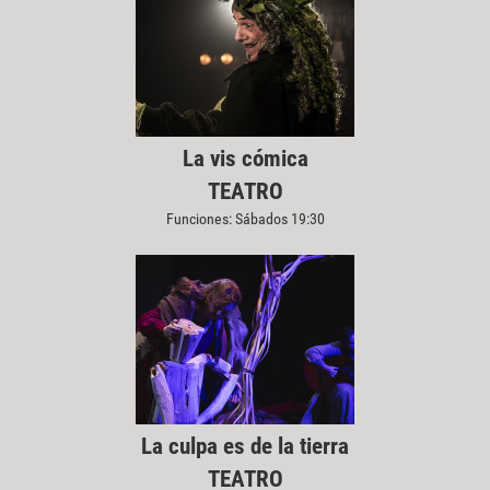
La vis cómica
TEATRO
Funciones: Sábados 19:30
La culpa es de la tierra
TEATRO