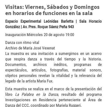
Visitas: Viernes, Sábados y Domingos
en horarios de funciones en la sala
Espacio Experimental Leónidas Barletta | Sala Horacio
González | Av. Pres. Roque Sáenz Peña 943
Inauguración Miércoles 20 de agosto 19:00
Danza con ritmo vital
Archivo de María José Vexenat
La muestra es una invitación a sumergirnos en un acervo
que respira danza a través del tiempo y la historia.
Documentos, archivos inéditos, programas de
espectáculos, artículos, fotografías, material sonoro,
objetos personales revelan la vitalidad y la relevancia del
legado de la artista María Fux.
Esta muestra se realiza en el marco de la presentación del
libro
La Palabra en la Danza
, resultado del programa
Investigaciones en Residencia perteneciente al Área de
Danza del CCC, coordinado por Mariela Ruggeri.