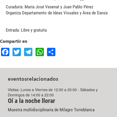
Curaduría: María José Vexenat y Juan Pablo Pérez
Organiza Departamento de Ideas Visuales y Área de Danza
Entrada: Libre y gratuita
Compartir en
Facebook
Twitter
Telegram
WhatsApp
Share
eventos
relacionados
Visitas: Lunes a Viernes de 12:00 a 20:00 - Sábados y
Domingos de 14:00 a 22:00
Oí a la noche llorar
Muestra multidisciplinaria de Milagro Torreblanca