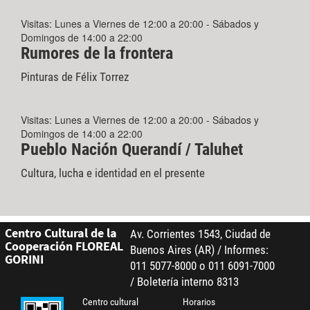
Visitas: Lunes a Viernes de 12:00 a 20:00 - Sábados y
Domingos de 14:00 a 22:00
Rumores de la frontera
Pinturas de Félix Torrez
Visitas: Lunes a Viernes de 12:00 a 20:00 - Sábados y
Domingos de 14:00 a 22:00
Pueblo Nación Querandí / Taluhet
Cultura, lucha e identidad en el presente
Centro Cultural de la
Av. Corrientes 1543, Ciudad de
Cooperación FLOREAL
Buenos Aires (AR) / Informes:
GORINI
011 5077-8000 o 011 6091-7000
/ Boletería interno 8313
Centro cultural
Horarios