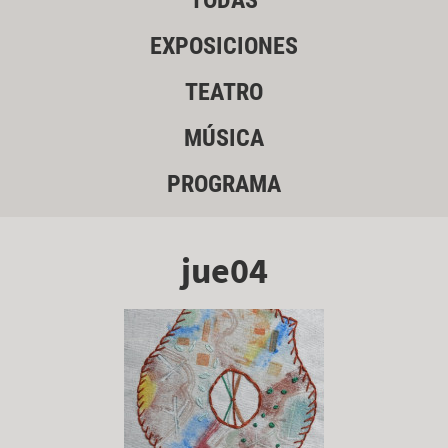
TODAS
EXPOSICIONES
TEATRO
MÚSICA
PROGRAMA
jue04