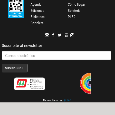
Agenda
Cómo llegar
Ediciones
Boletería
Biblioteca
PLED
Cartelera
Suscribite al newsletter
SUSCRIBIRSE
Desarrollado por
.
gcoop