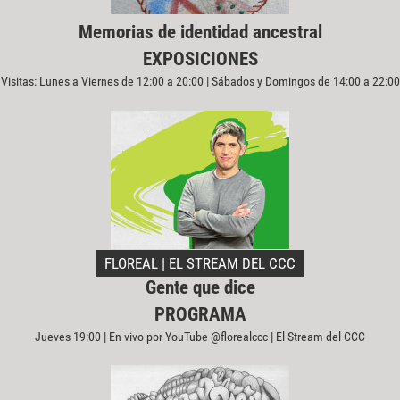
Memorias de identidad ancestral
EXPOSICIONES
Visitas: Lunes a Viernes de 12:00 a 20:00 | Sábados y Domingos de 14:00 a 22:00
FLOREAL | EL STREAM DEL CCC
Gente que dice
PROGRAMA
Jueves 19:00 | En vivo por YouTube @florealccc | El Stream del CCC