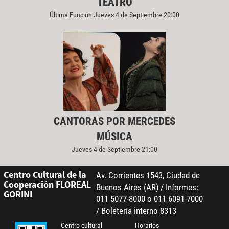
TEATRO
Última Función Jueves 4 de Septiembre 20:00
CANTORAS POR MERCEDES
MÚSICA
Jueves 4 de Septiembre 21:00
Centro Cultural de la
Av. Corrientes 1543, Ciudad de
Cooperación FLOREAL
Buenos Aires (AR) / Informes:
GORINI
011 5077-8000 o 011 6091-7000
/ Boletería interno 8313
Centro cultural
Horarios