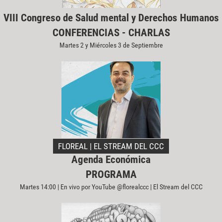
VIII Congreso de Salud mental y Derechos Humanos
CONFERENCIAS - CHARLAS
Martes 2 y Miércoles 3 de Septiembre
FLOREAL | EL STREAM DEL CCC
Agenda Económica
PROGRAMA
Martes 14:00 | En vivo por YouTube @florealccc | El Stream del CCC