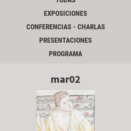
TODAS
EXPOSICIONES
CONFERENCIAS - CHARLAS
PRESENTACIONES
PROGRAMA
mar02