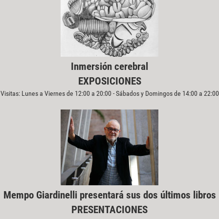
Inmersión cerebral
EXPOSICIONES
Visitas: Lunes a Viernes de 12:00 a 20:00 - Sábados y Domingos de 14:00 a 22:00
Mempo Giardinelli presentará sus dos últimos libros
PRESENTACIONES