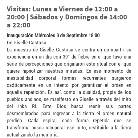
Visitas: Lunes a Viernes de 12:00 a
20:00 | Sábados y Domingos de 14:00
a 22:00
Inauguración Miércoles 3 de Septimbre 18:00
De Giselle Castosa
La muestra de Giselle Castosa se centra en compartir su
experiencia en un día con 39° de fiebre en el que tuvo una
serie de percepciones que originaron este ritual con el que
quiere hipnotizar nuestras miradas. En ese momento de
inestabilidad corporal formas recurrentes surgieron
caóticamente en un intento por garantizar el orden en
aquella repetición. Es así, como la dualidad, propia de los
pueblos andinos, se manifestó en Giselle a través del mito
del Inka Ri. Este Dios busca reunir sus partes
desmembradas para regresar a la tierra el orden natural
perdido. Cada espiral, cada forma repetida que se
transforma busca recuperar ese mito, restituirlo a la tierra
actualizando la memoria.