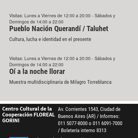
Visitas: Lunes a Viernes de 12:00 a 20:00 - Sábados y
Domingos de 14:00 a 22:00
Pueblo Nación Querandí / Taluhet
Cultura, lucha e identidad en el presente
Visitas: Lunes a Viernes de 12:00 a 20:00 - Sábados y
Domingos de 14:00 a 22:00
Oí a la noche llorar
Muestra multidisciplinaria de Milagro Torreblanca
Centro Cultural de la
Av. Corrientes 1543, Ciudad de
Cooperación FLOREAL
Buenos Aires (AR) / Informes:
GORINI
011 5077-8000 o 011 6091-7000
/ Boletería interno 8313