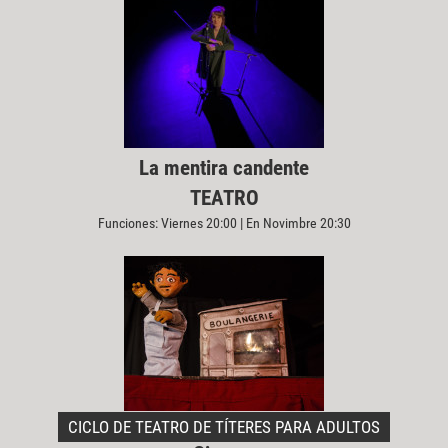
La mentira candente
TEATRO
Funciones: Viernes 20:00 | En Novimbre 20:30
CICLO DE TEATRO DE TÍTERES PARA ADULTOS