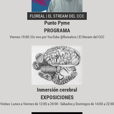
FLOREAL | EL STREAM DEL CCC
Punto Pyme
PROGRAMA
Viernes 19:00 | En vivo por YouTube @florealccc | El Stream del CCC
Inmersión cerebral
EXPOSICIONES
Visitas: Lunes a Viernes de 12:00 a 20:00 - Sábados y Domingos de 14:00 a 22:00