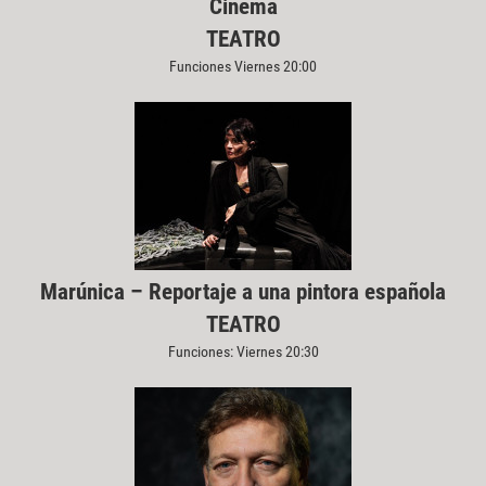
Cinema
TEATRO
Funciones Viernes 20:00
Marúnica – Reportaje a una pintora española
TEATRO
Funciones: Viernes 20:30