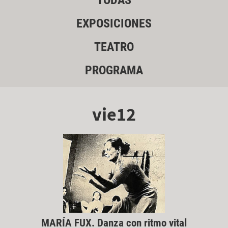
TODAS
EXPOSICIONES
TEATRO
PROGRAMA
vie12
MARÍA FUX. Danza con ritmo vital