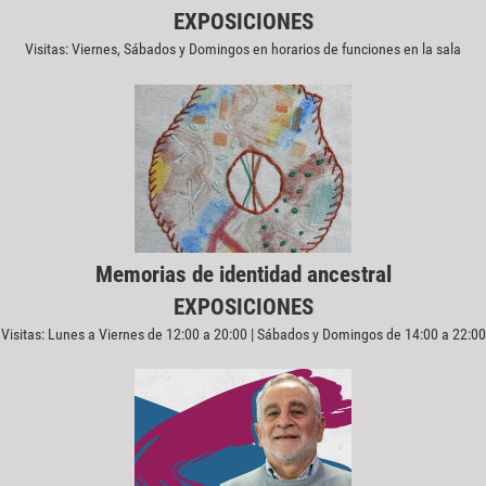
EXPOSICIONES
Visitas: Viernes, Sábados y Domingos en horarios de funciones en la sala
Memorias de identidad ancestral
EXPOSICIONES
Visitas: Lunes a Viernes de 12:00 a 20:00 | Sábados y Domingos de 14:00 a 22:00