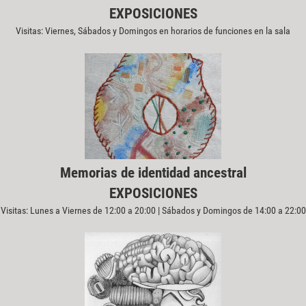
EXPOSICIONES
Visitas: Viernes, Sábados y Domingos en horarios de funciones en la sala
Memorias de identidad ancestral
EXPOSICIONES
Visitas: Lunes a Viernes de 12:00 a 20:00 | Sábados y Domingos de 14:00 a 22:00