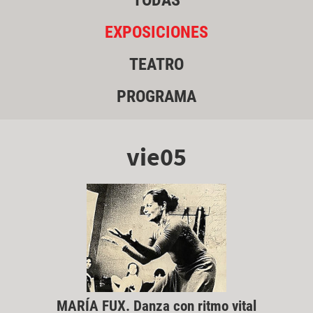
TODAS
EXPOSICIONES
TEATRO
PROGRAMA
vie05
MARÍA FUX. Danza con ritmo vital