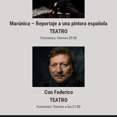
Marúnica – Reportaje a una pintora española
TEATRO
Funciones: Viernes 20:30
Con Federico
TEATRO
Funciones: Viernes a las 21:00