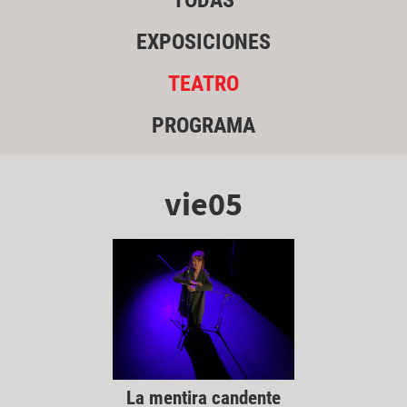
TODAS
EXPOSICIONES
TEATRO
PROGRAMA
vie05
La mentira candente