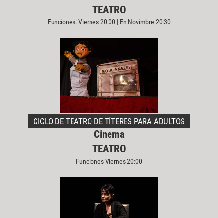
TEATRO
Funciones: Viernes 20:00 | En Novimbre 20:30
CICLO DE TEATRO DE TÍTERES PARA ADULTOS
Cinema
TEATRO
Funciones Viernes 20:00