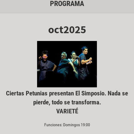
PROGRAMA
oct2025
Ciertas Petunias presentan El Simposio. Nada se
pierde, todo se transforma.
VARIETÉ
Funciones: Domingos 19:00