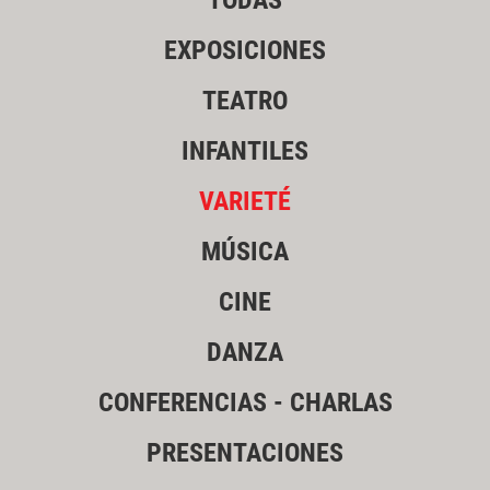
TODAS
EXPOSICIONES
TEATRO
INFANTILES
VARIETÉ
MÚSICA
CINE
DANZA
CONFERENCIAS - CHARLAS
PRESENTACIONES