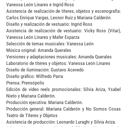
Vanessa León Linares e Ingrid Ross
Asistencia de realización de títeres, objetos y escenografía:
Carlos Enrique Vargas, Leonor Ruiz y Mariana Calderón
Diseño y realización de vestuario: Ingrid Ross
Asistencia de realización de vestuario: Vicky Ross (Vitar),
Vanessa León Linares y Mafer Esparza
Selección de temas musicales: Vanessa León
Música original: Amanda Querales
Versiones y adaptaciones musicales: Amanda Querales
Laboratorio de títeres y objetos: Vanessa León Linares
Diseño de iluminación: Gustavo Acevedo
Diseño gráfico: Wilfredo Parra
Prensa: Prensópolis
Edición de video reels promocionales: Silvia Ariza, Ysabel
Nieto y Mariana Calderón.
Producción ejecutiva: Mariana Calderón.
Producción general: Mariana Calderón y No Somos Cosas
Teatro de Títeres y Objetos
Asistencia de producción: Leonardo Luraghi y Silvia Ariza.