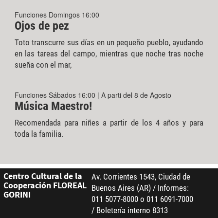
Funciones Domingos 16:00
Ojos de pez
Toto transcurre sus días en un pequeño pueblo, ayudando
en las tareas del campo, mientras que noche tras noche
sueña con el mar,
Funciones Sábados 16:00 | A parti del 8 de Agosto
Música Maestro!
Recomendada para niñes a partir de los 4 años y para
toda la familia.
Centro Cultural de la
Av. Corrientes 1543, Ciudad de
Cooperación FLOREAL
Buenos Aires (AR) / Informes:
GORINI
011 5077-8000 o 011 6091-7000
/ Boletería interno 8313