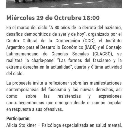
Miércoles 29 de Octrubre 18:00
En el marco del ciclo “A 80 años de la derrota del nazismo,
desafíos democráticos de ayer y de hoy”, organizado por el
Centro Cultural de la Cooperación (CCC), el Instituto
Argentino para el Desarrollo Económico (IADE) y el Consejo
Latinoamericano de Ciencias Sociales (CLACSO), se
realizará la charla-panel “Las formas del fascismo y la
extrema derecha en la actualidad”, cuarta y última actividad
del ciclo.
La propuesta invita a reflexionar sobre las manifestaciones
contemporáneas del fascismo y las nuevas derechas, así
como sobre las resistencias y expresiones
contrahegemónicas que emergen desde el campo popular
en respuesta a sus ofensivas.
Participarán:
Alicia Stolkiner – Psicóloga especializada en salud mental,