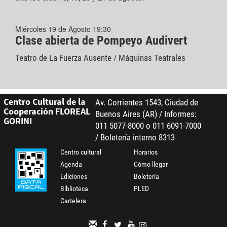
Miércoles 19 de Agosto 19:30
Clase abierta de Pompeyo Audivert
Teatro de La Fuerza Ausente / Máquinas Teatrales
Centro Cultural de la
Av. Corrientes 1543, Ciudad de
Cooperación FLOREAL
Buenos Aires (AR) / Informes:
GORINI
011 5077-8000 o 011 6091-7000
/ Boletería interno 8313
Centro cultural
Horarios
Agenda
Cómo llegar
Ediciones
Boletería
Biblioteca
PLED
Cartelera