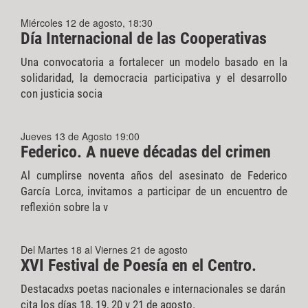
Miércoles 12 de agosto, 18:30
Día Internacional de las Cooperativas
Una convocatoria a fortalecer un modelo basado en la
solidaridad, la democracia participativa y el desarrollo
con justicia socia
Jueves 13 de Agosto 19:00
Federico. A nueve décadas del crimen
Al cumplirse noventa años del asesinato de Federico
García Lorca, invitamos a participar de un encuentro de
reflexión sobre la v
Del Martes 18 al Viernes 21 de agosto
XVI Festival de Poesía en el Centro.
Destacadxs poetas nacionales e internacionales se darán
cita los días 18, 19, 20 y 21 de agosto.