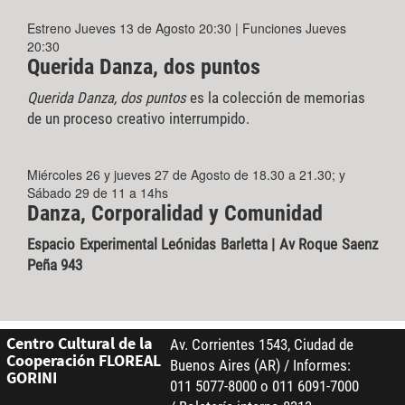
Estreno Jueves 13 de Agosto 20:30 | Funciones Jueves
20:30
Querida Danza, dos puntos
Querida Danza, dos puntos
es la colección de memorias
de un proceso creativo interrumpido.
Miércoles 26 y jueves 27 de Agosto de 18.30 a 21.30; y
Sábado 29 de 11 a 14hs
Danza, Corporalidad y Comunidad
Espacio Experimental Leónidas Barletta | Av Roque Saenz
Peña 943
Centro Cultural de la
Av. Corrientes 1543, Ciudad de
Cooperación FLOREAL
Buenos Aires (AR) / Informes:
GORINI
011 5077-8000 o 011 6091-7000