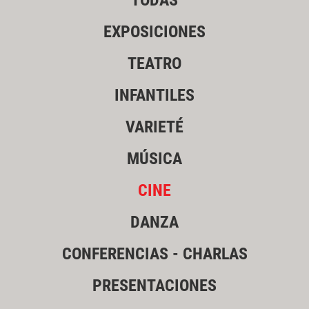
TODAS
EXPOSICIONES
TEATRO
INFANTILES
VARIETÉ
MÚSICA
CINE
DANZA
CONFERENCIAS - CHARLAS
PRESENTACIONES