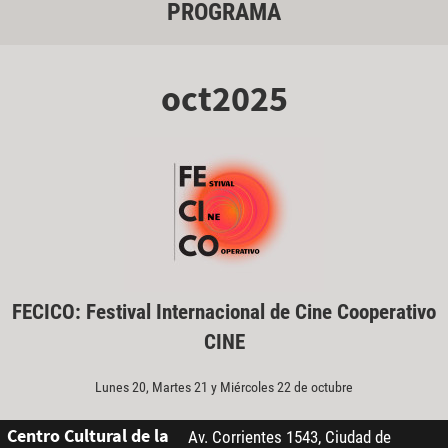
PROGRAMA
oct2025
FECICO: Festival Internacional de Cine Cooperativo
CINE
Lunes 20, Martes 21 y Miércoles 22 de octubre
Centro Cultural de la
Av. Corrientes 1543, Ciudad de