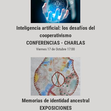
Inteligencia artificial: los desafíos del
cooperativismo
CONFERENCIAS - CHARLAS
Viernes 17 de Octubre 17:00
Memorias de identidad ancestral
EXPOSICIONES