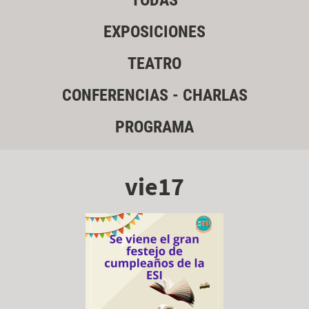
TODAS
EXPOSICIONES
TEATRO
CONFERENCIAS - CHARLAS
PROGRAMA
vie17