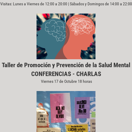
Visitas: Lunes a Viernes de 12:00 a 20:00 | Sábados y Domingos de 14:00 a 22:00
Taller de Promoción y Prevención de la Salud Mental
CONFERENCIAS - CHARLAS
Viernes 17 de Octubre 18 horas