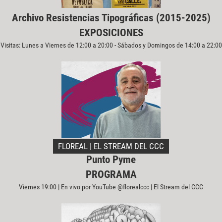
Archivo Resistencias Tipográficas (2015-2025)
EXPOSICIONES
Visitas: Lunes a Viernes de 12:00 a 20:00 - Sábados y Domingos de 14:00 a 22:00
FLOREAL | EL STREAM DEL CCC
Punto Pyme
PROGRAMA
Viernes 19:00 | En vivo por YouTube @florealccc | El Stream del CCC