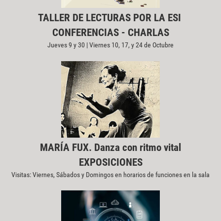
TALLER DE LECTURAS POR LA ESI
CONFERENCIAS - CHARLAS
Jueves 9 y 30 | Viernes 10, 17, y 24 de Octubre
MARÍA FUX. Danza con ritmo vital
EXPOSICIONES
Visitas: Viernes, Sábados y Domingos en horarios de funciones en la sala