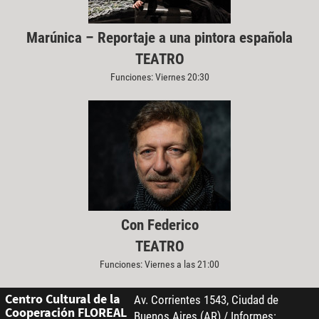
Marúnica – Reportaje a una pintora española
TEATRO
Funciones: Viernes 20:30
Con Federico
TEATRO
Funciones: Viernes a las 21:00
Centro Cultural de la
Av. Corrientes 1543, Ciudad de
Cooperación FLOREAL
Buenos Aires (AR) / Informes: