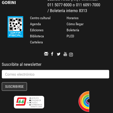
GORINI
011 5077-8000 o 011 6091-7000
/ Boletería interno 8313
Centro cultural
Horarios
Agenda
Cómo llegar
Ediciones
Boletería
Biblioteca
PLED
Cartelera
Suscribite al newsletter
SUSCRIBIRSE