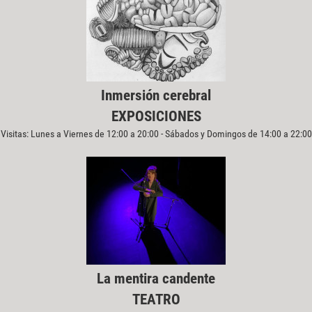
Inmersión cerebral
EXPOSICIONES
Visitas: Lunes a Viernes de 12:00 a 20:00 - Sábados y Domingos de 14:00 a 22:00
La mentira candente
TEATRO