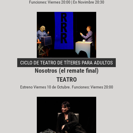
Funciones: Viernes 20:00 | En Novimbre 20:30
CICLO DE TEATRO DE TÍTERES PARA ADULTOS
Nosotros (el remate final)
TEATRO
Estreno Viernes 10 de Octubre. Funciones: Viernes 20:00