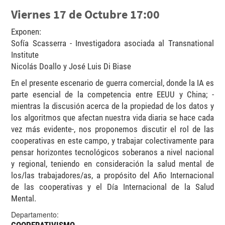
Viernes 17 de Octubre 17:00
Exponen:
Sofía Scasserra - Investigadora asociada al Transnational
Institute
Nicolás Doallo y José Luis Di Biase
En el presente escenario de guerra comercial, donde la IA es
parte esencial de la competencia entre EEUU y China; -
mientras la discusión acerca de la propiedad de los datos y
los algoritmos que afectan nuestra vida diaria se hace cada
vez más evidente-, nos proponemos discutir el rol de las
cooperativas en este campo, y trabajar colectivamente para
pensar horizontes tecnológicos soberanos a nivel nacional
y regional, teniendo en consideración la salud mental de
los/las trabajadores/as, a propósito del Año Internacional
de las cooperativas y el Día Internacional de la Salud
Mental.
Departamento: