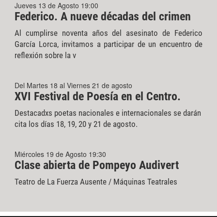
Jueves 13 de Agosto 19:00
Federico. A nueve décadas del crimen
Al cumplirse noventa años del asesinato de Federico
García Lorca, invitamos a participar de un encuentro de
reflexión sobre la v
Del Martes 18 al Viernes 21 de agosto
XVI Festival de Poesía en el Centro.
Destacadxs poetas nacionales e internacionales se darán
cita los días 18, 19, 20 y 21 de agosto.
Miércoles 19 de Agosto 19:30
Clase abierta de Pompeyo Audivert
Teatro de La Fuerza Ausente / Máquinas Teatrales