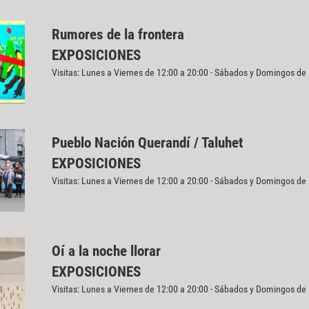
Rumores de la frontera
EXPOSICIONES
Visitas: Lunes a Viernes de 12:00 a 20:00 - Sábados y Domingos de
Pueblo Nación Querandí / Taluhet
EXPOSICIONES
Visitas: Lunes a Viernes de 12:00 a 20:00 - Sábados y Domingos de
Oí a la noche llorar
EXPOSICIONES
Visitas: Lunes a Viernes de 12:00 a 20:00 - Sábados y Domingos de