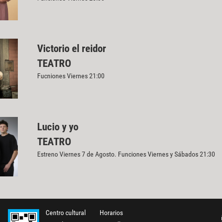
Victorio el reidor
TEATRO
Fucniones Viernes 21:00
Lucio y yo
TEATRO
Estreno Viernes 7 de Agosto. Funciones Viernes y Sábados 21:30
Centro cultural
Horarios