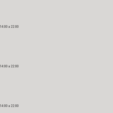
 14:00 a 22:00
 14:00 a 22:00
 14:00 a 22:00