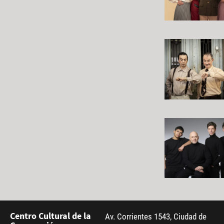
Centro Cultural de la
Av. Corrientes 1543, Ciudad de