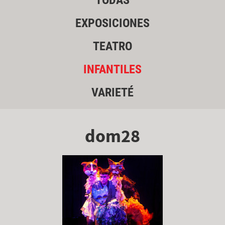
TODAS
EXPOSICIONES
TEATRO
INFANTILES
VARIETÉ
dom28