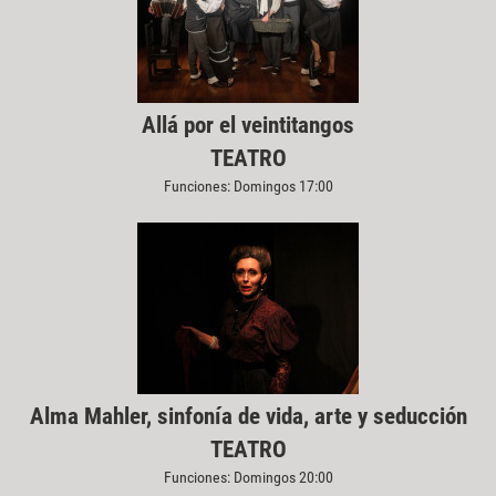
Allá por el veintitangos
TEATRO
Funciones: Domingos 17:00
Alma Mahler, sinfonía de vida, arte y seducción
TEATRO
Funciones: Domingos 20:00