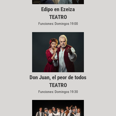
Edipo en Ezeiza
TEATRO
Funciones: Domingos 19:00
Don Juan, el peor de todos
TEATRO
Funciones: Domingos 19:30