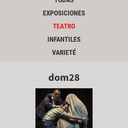
TODAS
EXPOSICIONES
TEATRO
INFANTILES
VARIETÉ
dom28