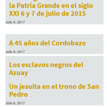
la Patria Grande en el siglo
XXI 6 y 7 de julio de 2015
Julio 8, 2017
A 45 años del Cordobazo
Julio 8, 2017
Los esclavos negros del
Azuay
Julio 8, 2017
Un jesuita en el trono de San
Pedro
Julio 8, 2017