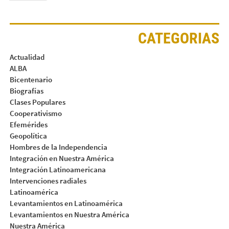
CATEGORIAS
Actualidad
ALBA
Bicentenario
Biografías
Clases Populares
Cooperativismo
Efemérides
Geopolítica
Hombres de la Independencia
Integración en Nuestra América
Integración Latinoamericana
Intervenciones radiales
Latinoamérica
Levantamientos en Latinoamérica
Levantamientos en Nuestra América
Nuestra América