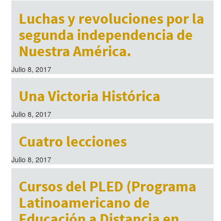
Luchas y revoluciones por la
segunda independencia de
Nuestra América.
Julio 8, 2017
Una Victoria Histórica
Julio 8, 2017
Cuatro lecciones
Julio 8, 2017
Cursos del PLED (Programa
Latinoamericano de
Educación a Distancia en