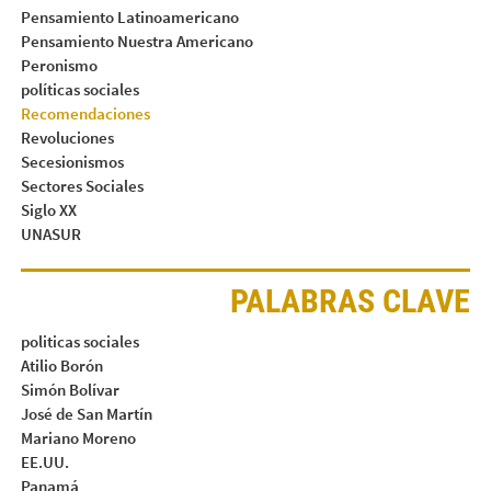
Pensamiento Latinoamericano
Pensamiento Nuestra Americano
Peronismo
políticas sociales
Recomendaciones
Revoluciones
Secesionismos
Sectores Sociales
Siglo XX
UNASUR
PALABRAS CLAVE
politicas sociales
Atilio Borón
Simón Bolívar
José de San Martín
Mariano Moreno
EE.UU.
Panamá