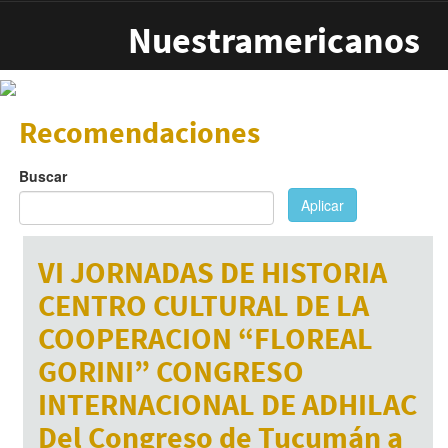
Pasar al contenido principal
Nuestramericanos
Recomendaciones
Buscar
Aplicar
VI JORNADAS DE HISTORIA
CENTRO CULTURAL DE LA
COOPERACION “FLOREAL
GORINI” CONGRESO
INTERNACIONAL DE ADHILAC
Del Congreso de Tucumán a