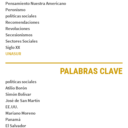
Pensamiento Nuestra Americano
Peronismo
políticas sociales
Recomendaciones
Revoluciones
Secesionismos
Sectores Sociales
Siglo XX
UNASUR
PALABRAS CLAVE
politicas sociales
Atilio Borón
Simón Bolívar
José de San Martín
EE.UU.
Mariano Moreno
Panamá
El Salvador