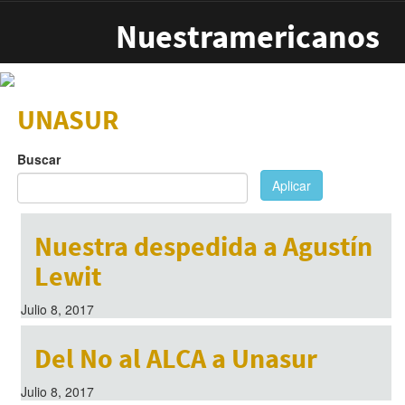
Pasar al contenido principal
Nuestramericanos
UNASUR
Buscar
Aplicar
Nuestra despedida a Agustín
Lewit
Julio 8, 2017
Del No al ALCA a Unasur
Julio 8, 2017