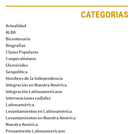
CATEGORIAS
Actualidad
ALBA
Bicentenario
Biografías
Clases Populares
Cooperativismo
Efemérides
Geopolítica
Hombres de la Independencia
Integración en Nuestra América
Integración Latinoamericana
Intervenciones radiales
Latinoamérica
Levantamientos en Latinoamérica
Levantamientos en Nuestra América
Nuestra América
Pensamiento Latinoamericano