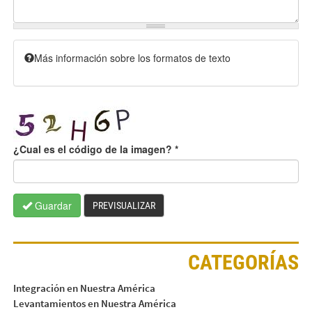
Más información sobre los formatos de texto
¿Cual es el código de la imagen?
*
Guardar
PREVISUALIZAR
CATEGORÍAS
Integración en Nuestra América
Levantamientos en Nuestra América