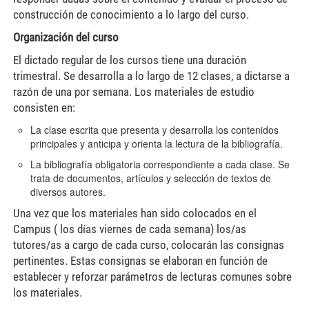
construcción de conocimiento a lo largo del curso.
Organización del curso
El dictado regular de los cursos tiene una duración
trimestral. Se desarrolla a lo largo de 12 clases, a dictarse a
razón de una por semana. Los materiales de estudio
consisten en:
La clase escrita que presenta y desarrolla los contenidos
principales y anticipa y orienta la lectura de la bibliografía.
La bibliografía obligatoria correspondiente a cada clase. Se
trata de documentos, artículos y selección de textos de
diversos autores.
Una vez que los materiales han sido colocados en el
Campus ( los días viernes de cada semana) los/as
tutores/as a cargo de cada curso, colocarán las consignas
pertinentes. Estas consignas se elaboran en función de
establecer y reforzar parámetros de lecturas comunes sobre
los materiales.