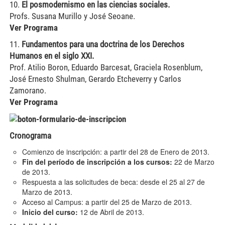
10.
El posmodernismo en las ciencias sociales.
Profs. Susana Murillo y José Seoane.
Ver Programa
11.
Fundamentos para una doctrina de los Derechos
Humanos en el siglo XXI.
Prof. Atilio Boron, Eduardo Barcesat, Graciela Rosenblum,
José Ernesto Shulman, Gerardo Etcheverry y Carlos
Zamorano.
Ver Programa
Cronograma
Comienzo de inscripción: a partir del 28 de Enero de 2013.
Fin del período de inscripción a los cursos:
22 de Marzo
de 2013.
Respuesta a las solicitudes de beca: desde el 25 al 27 de
Marzo de 2013.
Acceso al Campus: a partir del 25 de Marzo de 2013.
Inicio del curso:
12 de Abril de 2013.