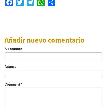
Facebook
Twitter
Telegram
WhatsApp
Share
Añadir nuevo comentario
Su nombre
Asunto
Comment
*