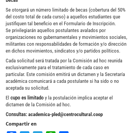
Becas
Se otorgará un número limitado de becas (cobertura del 50%
del costo total de cada curso) a aquellos estudiantes que
justifiquen tal beneficio en el Formulario de Inscripción.
Se privilegiarán aquellos postulantes avalados por
organizaciones no gubernamentales y movimientos sociales,
militantes con responsabilidades de formación y/o dirección
en dichos movimientos, sindicatos y/o partidos políticos.
Cada solicitud será tratada por la Comisión ad hoc reunida
exclusivamente para el tratamiento de cada caso en
particular. Este comisión emitirá un dictamen y la Secretaría
académica comunicará a cada postulante si ha sido o no
aceptada su solicitud.
El
cupo es limitado
y la postulación implica aceptar el
dictamen de la Comisión ad hoc.
Consultas:
academica-pled@centrocultural.coop
Compartir en