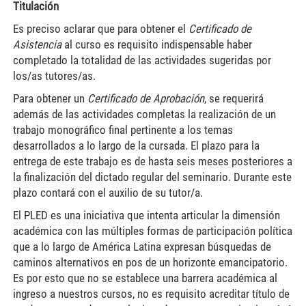
Titulación
Es preciso aclarar que para obtener el
Certificado de
Asistencia
al curso es requisito indispensable haber
completado la totalidad de las actividades sugeridas por
los/as tutores/as.
Para obtener un
Certificado de Aprobación
, se requerirá
además de las actividades completas la realización de un
trabajo monográfico final pertinente a los temas
desarrollados a lo largo de la cursada. El plazo para la
entrega de este trabajo es de hasta seis meses posteriores a
la finalización del dictado regular del seminario. Durante este
plazo contará con el auxilio de su tutor/a.
El PLED es una iniciativa que intenta articular la dimensión
académica con las múltiples formas de participación política
que a lo largo de América Latina expresan búsquedas de
caminos alternativos en pos de un horizonte emancipatorio.
Es por esto que no se establece una barrera académica al
ingreso a nuestros cursos, no es requisito acreditar título de