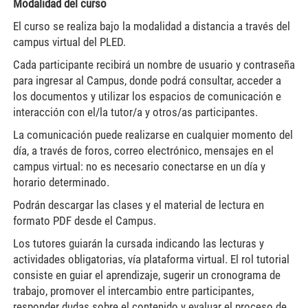
Modalidad del curso
El curso se realiza bajo la modalidad a distancia a través del
campus virtual del PLED.
Cada participante recibirá un nombre de usuario y contraseña
para ingresar al Campus, donde podrá consultar, acceder a
los documentos y utilizar los espacios de comunicación e
interacción con el/la tutor/a y otros/as participantes.
La comunicación puede realizarse en cualquier momento del
día, a través de foros, correo electrónico, mensajes en el
campus virtual: no es necesario conectarse en un día y
horario determinado.
Podrán descargar las clases y el material de lectura en
formato PDF desde el Campus.
Los tutores guiarán la cursada indicando las lecturas y
actividades obligatorias, vía plataforma virtual. El rol tutorial
consiste en guiar el aprendizaje, sugerir un cronograma de
trabajo, promover el intercambio entre participantes,
responder dudas sobre el contenido y evaluar el proceso de