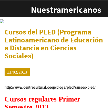
Pasar al contenido principal
Nuestramericanos
Cursos del PLED (Programa
Latinoamericano de Educación
a Distancia en Ciencias
Sociales)
11/02/2013
http://www.centrocultural.coop/blogs/pled/cursos-pled/
Cursos regulares Primer
Semestre 2013