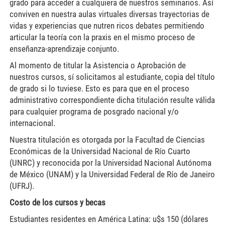
grado para acceder a cualquiera de nuestros seminarios. Así
conviven en nuestra aulas virtuales diversas trayectorias de
vidas y experiencias que nutren ricos debates permitiendo
articular la teoría con la praxis en el mismo proceso de
enseñanza-aprendizaje conjunto.
Al momento de titular la Asistencia o Aprobación de
nuestros cursos, sí solicitamos al estudiante, copia del título
de grado si lo tuviese. Esto es para que en el proceso
administrativo correspondiente dicha titulación resulte válida
para cualquier programa de posgrado nacional y/o
internacional.
Nuestra titulación es otorgada por la Facultad de Ciencias
Económicas de la Universidad Nacional de Río Cuarto
(UNRC) y reconocida por la Universidad Nacional Autónoma
de México (UNAM) y la Universidad Federal de Río de Janeiro
(UFRJ).
Costo de los cursos y becas
Estudiantes residentes en América Latina: u$s 150 (dólares