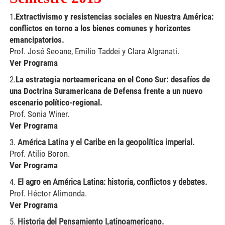
1
.
Extractivismo y resistencias sociales en Nuestra América:
conflictos en torno a los bienes comunes y horizontes
emancipatorios.
Prof. José Seoane, Emilio Taddei y Clara Algranati.
Ver Programa
2.
La estrategia norteamericana en el Cono Sur: desafíos de
una Doctrina Suramericana de Defensa frente a un nuevo
escenario político-regional.
Prof. Sonia Winer.
Ver Programa
3.
América Latina y el Caribe en la geopolítica imperial.
Prof. Atilio Boron.
Ver Programa
4.
El agro en América Latina: historia, conflictos y debates.
Prof. Héctor Alimonda.
Ver Programa
5.
Historia del Pensamiento Latinoamericano.