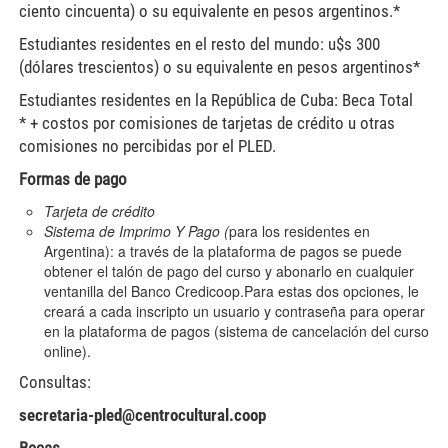
ciento cincuenta) o su equivalente en pesos argentinos.*
Estudiantes residentes en el resto del mundo: u$s 300
(dólares trescientos) o su equivalente en pesos argentinos*
Estudiantes residentes en la República de Cuba: Beca Total
* + costos por comisiones de tarjetas de crédito u otras
comisiones no percibidas por el PLED.
Formas de pago
Tarjeta de crédito
Sistema de Imprimo Y Pago
(
para los residentes en
Argentina): a través de la plataforma de pagos se puede
obtener el talón de pago del curso y abonarlo en cualquier
ventanilla del Banco Credicoop.Para estas dos opciones, le
creará a cada inscripto un usuario y contraseña para operar
en la plataforma de pagos (sistema de cancelación del curso
online).
Consultas:
secretaria-pled@centrocultural.coop