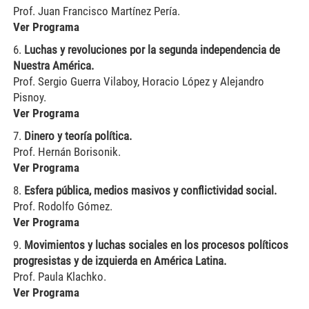
Prof. Juan Francisco Martínez Pería.
Ver Programa
6.
Luchas y revoluciones por la segunda independencia de
Nuestra América.
Prof. Sergio Guerra Vilaboy, Horacio López y Alejandro
Pisnoy.
Ver Programa
7.
Dinero y teoría política.
Prof. Hernán Borisonik.
Ver Programa
8.
Esfera pública, medios masivos y conflictividad social.
Prof. Rodolfo Gómez.
Ver Programa
9.
Movimientos y luchas sociales en los procesos políticos
progresistas y de izquierda en América Latina.
Prof. Paula Klachko.
Ver Programa