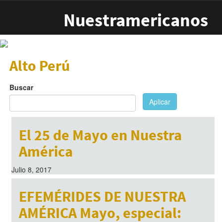
Pasar al contenido principal
Nuestramericanos
Alto Perú
Buscar
Aplicar
El 25 de Mayo en Nuestra
América
Julio 8, 2017
EFEMÉRIDES DE NUESTRA
AMÉRICA Mayo, especial: