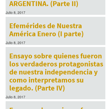
ARGENTINA. (Parte II)
Julio 8, 2017
Efemérides de Nuestra
América Enero (I parte)
Julio 8, 2017
Ensayo sobre quienes fueron
los verdaderos protagonistas
de nuestra independencia y
como interpretamos su
legado. (Parte IV)
Julio 8, 2017