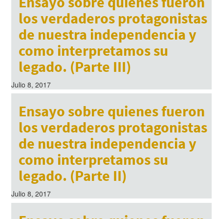
Ensayo sobre quienes fueron
los verdaderos protagonistas
de nuestra independencia y
como interpretamos su
legado. (Parte III)
Julio 8, 2017
Ensayo sobre quienes fueron
los verdaderos protagonistas
de nuestra independencia y
como interpretamos su
legado. (Parte II)
Julio 8, 2017