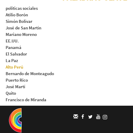
politicas sociales
Atilio Borón
Simón Bolívar
José de San Martín
Mariano Moreno
EE.UU.
Panamá
El Salvador
La Paz
Alto Perú
Bernardo de Monteagudo
Puerto Rico
José Martí
Quito
Francisco de Miranda