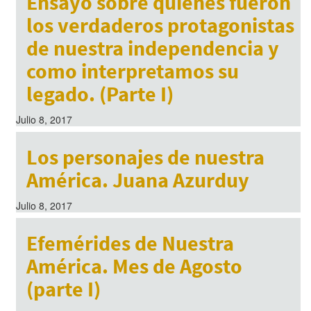
Ensayo sobre quienes fueron
los verdaderos protagonistas
de nuestra independencia y
como interpretamos su
legado. (Parte I)
Julio 8, 2017
Los personajes de nuestra
América. Juana Azurduy
Julio 8, 2017
Efemérides de Nuestra
América. Mes de Agosto
(parte I)